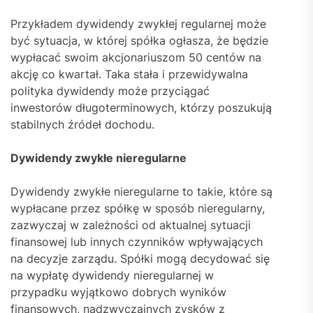
Przykładem dywidendy zwykłej regularnej może
być sytuacja, w której spółka ogłasza, że będzie
wypłacać swoim akcjonariuszom 50 centów na
akcję co kwartał. Taka stała i przewidywalna
polityka dywidendy może przyciągać
inwestorów długoterminowych, którzy poszukują
stabilnych źródeł dochodu.
Dywidendy zwykłe nieregularne
Dywidendy zwykłe nieregularne to takie, które są
wypłacane przez spółkę w sposób nieregularny,
zazwyczaj w zależności od aktualnej sytuacji
finansowej lub innych czynników wpływających
na decyzje zarządu. Spółki mogą decydować się
na wypłatę dywidendy nieregularnej w
przypadku wyjątkowo dobrych wyników
finansowych, nadzwyczajnych zysków z