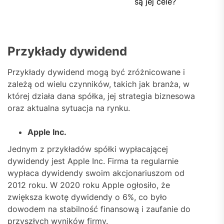
są jej cele?
Przykłady dywidend
Przykłady dywidend mogą być zróżnicowane i
zależą od wielu czynników, takich jak branża, w
której działa dana spółka, jej strategia biznesowa
oraz aktualna sytuacja na rynku.
Apple Inc.
Jednym z przykładów spółki wypłacającej
dywidendy jest Apple Inc. Firma ta regularnie
wypłaca dywidendy swoim akcjonariuszom od
2012 roku. W 2020 roku Apple ogłosiło, że
zwiększa kwotę dywidendy o 6%, co było
dowodem na stabilność finansową i zaufanie do
przyszłych wyników firmy.