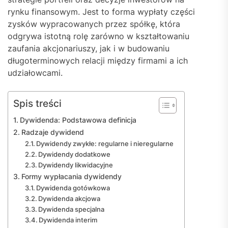
rynku finansowym. Jest to forma wypłaty części
zysków wypracowanych przez spółkę, która
odgrywa istotną rolę zarówno w kształtowaniu
zaufania akcjonariuszy, jak i w budowaniu
długoterminowych relacji między firmami a ich
udziałowcami.
Spis treści
Dywidenda: Podstawowa definicja
Radzaje dywidend
Dywidendy zwykłe: regularne i nieregularne
Dywidendy dodatkowe
Dywidendy likwidacyjne
Formy wypłacania dywidendy
Dywidenda gotówkowa
Dywidenda akcjowa
Dywidenda specjalna
Dywidenda interim