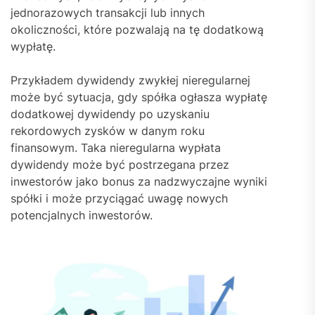
jednorazowych transakcji lub innych
okoliczności, które pozwalają na tę dodatkową
wypłatę.
Przykładem dywidendy zwykłej nieregularnej
może być sytuacja, gdy spółka ogłasza wypłatę
dodatkowej dywidendy po uzyskaniu
rekordowych zysków w danym roku
finansowym. Taka nieregularna wypłata
dywidendy może być postrzegana przez
inwestorów jako bonus za nadzwyczajne wyniki
spółki i może przyciągać uwagę nowych
potencjalnych inwestorów.