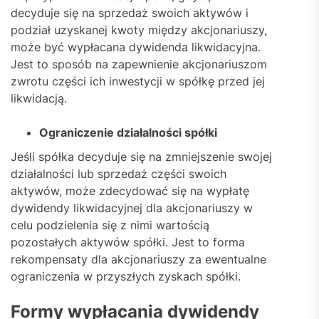
decyduje się na sprzedaż swoich aktywów i
podział uzyskanej kwoty między akcjonariuszy,
może być wypłacana dywidenda likwidacyjna.
Jest to sposób na zapewnienie akcjonariuszom
zwrotu części ich inwestycji w spółkę przed jej
likwidacją.
Ograniczenie działalności spółki
Jeśli spółka decyduje się na zmniejszenie swojej
działalności lub sprzedaż części swoich
aktywów, może zdecydować się na wypłatę
dywidendy likwidacyjnej dla akcjonariuszy w
celu podzielenia się z nimi wartością
pozostałych aktywów spółki. Jest to forma
rekompensaty dla akcjonariuszy za ewentualne
ograniczenia w przyszłych zyskach spółki.
Formy wypłacania dywidendy