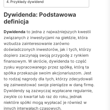
Przykłady dywidend
Dywidenda: Podstawowa
definicja
Dywidenda
to jedna z najważniejszych kwestii
związanych z inwestycjami na giełdzie, która
wzbudza zainteresowanie zarówno
doświadczonych inwestorów, jak i tych, którzy
dopiero zaczynają swoją przygodę z rynkiem
finansowym. W skrócie, dywidenda to część
zysku wypracowanego przez spółkę, którą ta
spółka przekazuje swoim akcjonariuszom. Jest
to rodzaj nagrody dla tych, którzy zdecydowali
się zainwestować swoje pieniądze w daną firmę.
Dywidendy są zazwyczaj wypłacane regularnie,
zwykle co kwartał lub raz do roku, jednak
niektóre spółki mogą wypłacać je również w
innych interwałach czasowych.