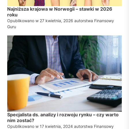
Najniższa krajowa w Norwegii – stawki w 2026
roku
Opublikowano w
27 kwietnia, 2026
autorstwa
Finansowy
Guru
Specjalista ds. analizy i rozwoju rynku – czy warto
nim zostać?
Opublikowano w
17 kwietnia, 2024
autorstwa
Finansowy