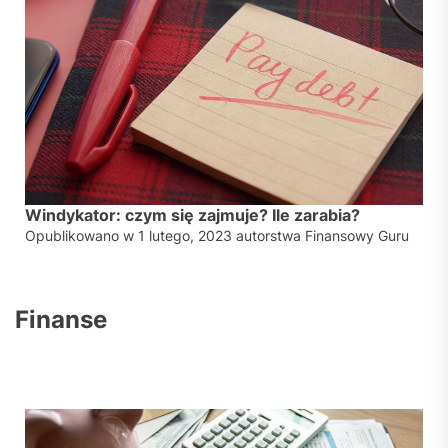
Windykator: czym się zajmuje? Ile zarabia?
Opublikowano w
1 lutego, 2023
autorstwa
Finansowy Guru
Finanse