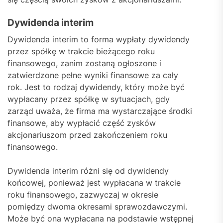
Dywidenda interim
Dywidenda interim to forma wypłaty dywidendy
przez spółkę w trakcie bieżącego roku
finansowego, zanim zostaną ogłoszone i
zatwierdzone pełne wyniki finansowe za cały
rok. Jest to rodzaj dywidendy, który może być
wypłacany przez spółkę w sytuacjach, gdy
zarząd uważa, że firma ma wystarczające środki
finansowe, aby wypłacić część zysków
akcjonariuszom przed zakończeniem roku
finansowego.
Dywidenda interim różni się od dywidendy
końcowej, ponieważ jest wypłacana w trakcie
roku finansowego, zazwyczaj w okresie
pomiędzy dwoma okresami sprawozdawczymi.
Może być ona wypłacana na podstawie wstępnej