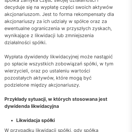
decyduje się na wypłatę części swoich aktywów
akcjonariuszom. Jest to forma rekompensaty dla
akcjonariuszy za ich udziały w spółce oraz za
ewentualne ograniczenia w przyszłych zyskach,
wynikające z likwidacji lub zmniejszenia
działalności spółki.
Wypłata dywidendy likwidacyjnej może nastąpić
po spłacie wszystkich zobowiązań spółki, w tym
wierzycieli, oraz po ustaleniu wartości
pozostałych aktywów, które mogą być
podzielone między akcjonariuszy.
Przykłady sytuacji, w których stosowana jest
dywidenda likwidacyjna
Likwidacja spółki
W przypadku likwidacji spółki, gdy spółka