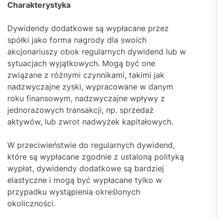
Charakterystyka
Dywidendy dodatkowe są wypłacane przez
spółki jako forma nagrody dla swoich
akcjonariuszy obok regularnych dywidend lub w
sytuacjach wyjątkowych. Mogą być one
związane z różnymi czynnikami, takimi jak
nadzwyczajne zyski, wypracowane w danym
roku finansowym, nadzwyczajne wpływy z
jednorazowych transakcji, np. sprzedaż
aktywów, lub zwrot nadwyżek kapitałowych.
W przeciwieństwie do regularnych dywidend,
które są wypłacane zgodnie z ustaloną polityką
wypłat, dywidendy dodatkowe są bardziej
elastyczne i mogą być wypłacane tylko w
przypadku wystąpienia określonych
okoliczności.