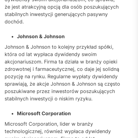
że jest atrakcyjną opcją dla osób poszukujących
stabilnych inwestycji generujących pasywny
dochód.
Johnson & Johnson
Johnson & Johnson to kolejny przykład spółki,
która od lat wypłaca dywidendy swoim
akcjonariuszom. Firma ta działa w branży opieki
zdrowotnej i farmaceutycznej, co daje jej solidną
pozycję na rynku. Regularne wypłaty dywidendy
sprawiają, że akcje Johnson & Johnson są często
poszukiwane przez inwestorów poszukujących
stabilnych inwestycji o niskim ryzyku.
Microsoft Corporation
Microsoft Corporation, lider w branży
technologicznej, również wypłaca dywidendy