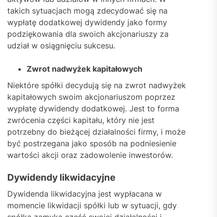
takich sytuacjach mogą zdecydować się na
wypłatę dodatkowej dywidendy jako formy
podziękowania dla swoich akcjonariuszy za
udział w osiągnięciu sukcesu.
Zwrot nadwyżek kapitałowych
Niektóre spółki decydują się na zwrot nadwyżek
kapitałowych swoim akcjonariuszom poprzez
wypłatę dywidendy dodatkowej. Jest to forma
zwrócenia części kapitału, który nie jest
potrzebny do bieżącej działalności firmy, i może
być postrzegana jako sposób na podniesienie
wartości akcji oraz zadowolenie inwestorów.
Dywidendy likwidacyjne
Dywidenda likwidacyjna jest wypłacana w
momencie likwidacji spółki lub w sytuacji, gdy
spółka zamyka część swojej działalności i