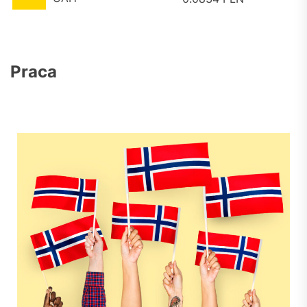
Praca