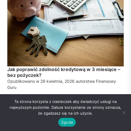
Jak poprawić zdolność kredytową w 3 miesiące –
bez pożyczek?
Opublikowano w
29 kwietnia, 2026
autorstwa
Finansowy
Guru
Ta strona korzysta z ciasteczek aby świadczyć usługi na
najwyższym poziomie. Dalsze korzystanie ze strony oznacza,
że zgadzasz się na ich użycie.
Zgoda