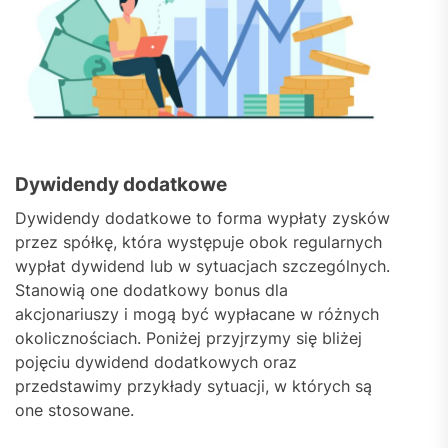
Dywidendy dodatkowe
Dywidendy dodatkowe to forma wypłaty zysków
przez spółkę, która występuje obok regularnych
wypłat dywidend lub w sytuacjach szczególnych.
Stanowią one dodatkowy bonus dla
akcjonariuszy i mogą być wypłacane w różnych
okolicznościach. Poniżej przyjrzymy się bliżej
pojęciu dywidend dodatkowych oraz
przedstawimy przykłady sytuacji, w których są
one stosowane.