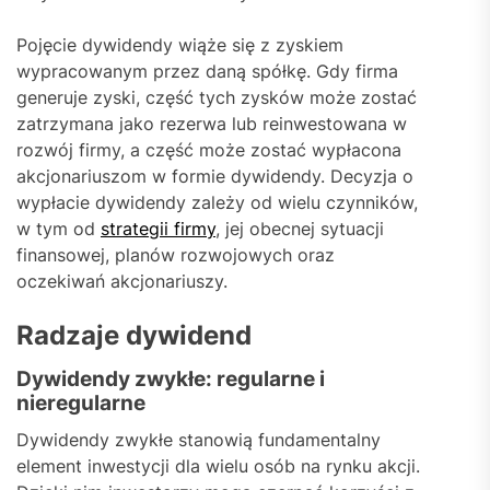
Pojęcie dywidendy wiąże się z zyskiem
wypracowanym przez daną spółkę. Gdy firma
generuje zyski, część tych zysków może zostać
zatrzymana jako rezerwa lub reinwestowana w
rozwój firmy, a część może zostać wypłacona
akcjonariuszom w formie dywidendy. Decyzja o
wypłacie dywidendy zależy od wielu czynników,
w tym od
strategii firmy
, jej obecnej sytuacji
finansowej, planów rozwojowych oraz
oczekiwań akcjonariuszy.
Radzaje dywidend
Dywidendy zwykłe: regularne i
nieregularne
Dywidendy zwykłe stanowią fundamentalny
element inwestycji dla wielu osób na rynku akcji.