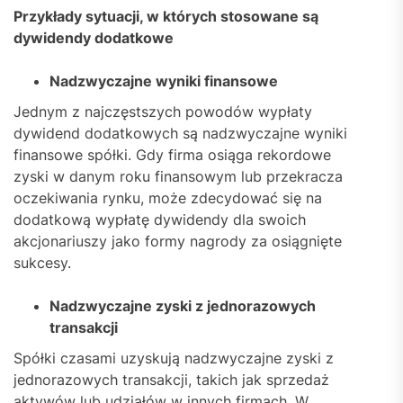
Przykłady sytuacji, w których stosowane są
dywidendy dodatkowe
Nadzwyczajne wyniki finansowe
Jednym z najczęstszych powodów wypłaty
dywidend dodatkowych są nadzwyczajne wyniki
finansowe spółki. Gdy firma osiąga rekordowe
zyski w danym roku finansowym lub przekracza
oczekiwania rynku, może zdecydować się na
dodatkową wypłatę dywidendy dla swoich
akcjonariuszy jako formy nagrody za osiągnięte
sukcesy.
Nadzwyczajne zyski z jednorazowych
transakcji
Spółki czasami uzyskują nadzwyczajne zyski z
jednorazowych transakcji, takich jak sprzedaż
aktywów lub udziałów w innych firmach. W