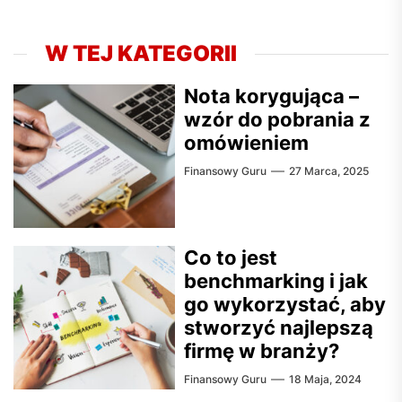
W TEJ KATEGORII
Nota korygująca –
wzór do pobrania z
omówieniem
Finansowy Guru
27 Marca, 2025
Co to jest
benchmarking i jak
go wykorzystać, aby
stworzyć najlepszą
firmę w branży?
Finansowy Guru
18 Maja, 2024