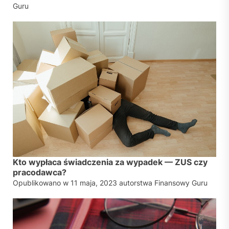
Guru
Kto wypłaca świadczenia za wypadek — ZUS czy
pracodawca?
Opublikowano w
11 maja, 2023
autorstwa
Finansowy Guru