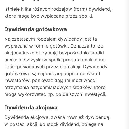
Istnieje kilka różnych rodzajów (form) dywidend,
które mogą być wypłacane przez spółki.
Dywidenda gotówkowa
Najczęstszym rodzajem dywidendy jest ta
wypłacana w formie gotówki. Oznacza to, że
akcjonariusze otrzymują bezpośrednio środki
pieniężne z zysków spółki proporcjonalnie do
ilości posiadanych przez nich akcji. Dywidendy
gotówkowe są najbardziej popularne wśród
inwestorów, ponieważ dają im możliwość
otrzymania natychmiastowych środków, które
mogą wykorzystać np. do dalszych inwestycji.
Dywidenda akcjowa
Dywidenda akcjowa, zwana również dywidendą
w postaci akcji lub stock dividend, polega na