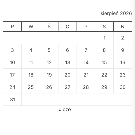
sierpień 2026
P
W
Ś
C
P
S
N
1
2
3
4
5
6
7
8
9
10
11
12
13
14
15
16
17
18
19
20
21
22
23
24
25
26
27
28
29
30
31
« cze