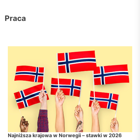
Praca
Najniższa krajowa w Norwegii – stawki w 2026