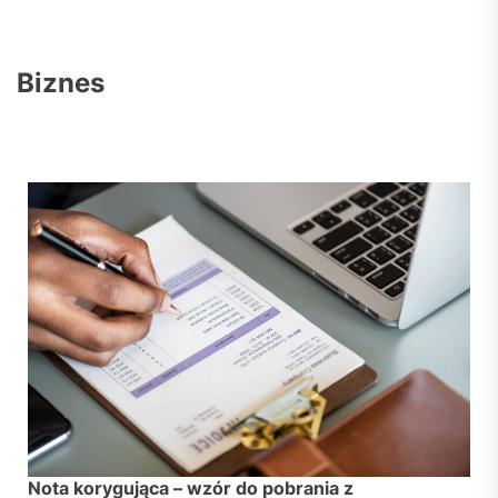
Biznes
Nota korygująca – wzór do pobrania z