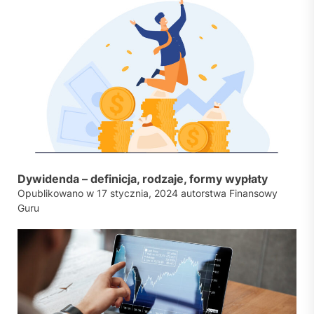
Dywidenda – definicja, rodzaje, formy wypłaty
Opublikowano w
17 stycznia, 2024
autorstwa
Finansowy
Guru