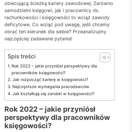
obiecującą ścieżką kariery zawodowej. Zarówno
samodzielni księgowi, jak i pracownicy ds.
rachunkowości i księgowości to wciąż zawody
deficytowe. Co wziąć pod uwagę, jeśli chcemy
obrać ten kierunek dla siebie? Przeanalizujmy
najczęściej zadawane pytania!
Spis treści
Rok 2022 – jakie przyniósł perspektywy dla
pracowników księgowości?
Jak rozpocząć karierę w księgowości?
Najczęstsze wymagania pracodawców
Jak kształtują się zarobki w księgowości?
Rok 2022 – jakie przyniósł
perspektywy dla pracowników
księgowości?