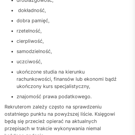
drobiazgowość,
dokładność,
dobra pamięć,
rzetelność,
cierpliwość,
samodzielność,
uczciwość,
ukończone studia na kierunku
rachunkowości, finansów lub ekonomi bądź
ukończony kurs specjalistyczny,
znajomość prawa podatkowego.
Rekruterom zależy często na sprawdzeniu
ostatniego punktu na powyższej liście. Księgowi
będą się przecież opierać na aktualnych
przepisach w trakcie wykonywania niemal