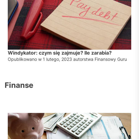
Windykator: czym się zajmuje? Ile zarabia?
Opublikowano w
1 lutego, 2023
autorstwa
Finansowy Guru
Finanse