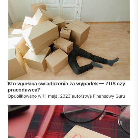
Kto wypłaca świadczenia za wypadek — ZUS czy
pracodawca?
Opublikowano w
11 maja, 2023
autorstwa
Finansowy Guru