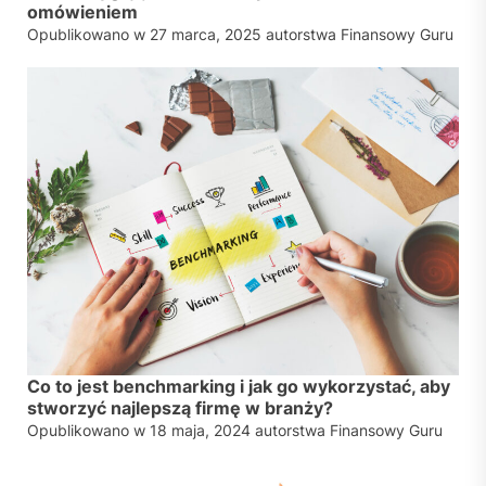
omówieniem
Opublikowano w
27 marca, 2025
autorstwa
Finansowy Guru
Co to jest benchmarking i jak go wykorzystać, aby
stworzyć najlepszą firmę w branży?
Opublikowano w
18 maja, 2024
autorstwa
Finansowy Guru