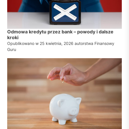
Odmowa kredytu przez bank – powody i dalsze
kroki
Opublikowano w
25 kwietnia, 2026
autorstwa
Finansowy
Guru