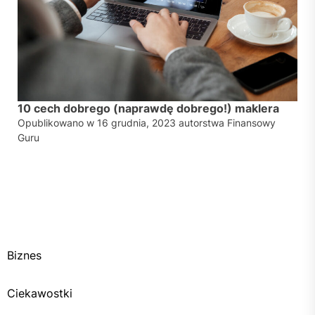
10 cech dobrego (naprawdę dobrego!) maklera
Opublikowano w
16 grudnia, 2023
autorstwa
Finansowy
Guru
Biznes
Ciekawostki