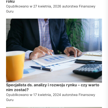
roku
Opublikowano w
27 kwietnia, 2026
autorstwa
Finansowy
Guru
Specjalista ds. analizy i rozwoju rynku – czy warto
nim zostać?
Opublikowano w
17 kwietnia, 2024
autorstwa
Finansowy
Guru