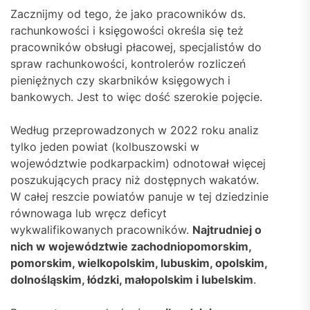
Zacznijmy od tego, że jako pracowników ds.
rachunkowości i księgowości określa się też
pracowników obsługi płacowej, specjalistów do
spraw rachunkowości, kontrolerów rozliczeń
pieniężnych czy skarbników księgowych i
bankowych. Jest to więc dość szerokie pojęcie.
Według przeprowadzonych w 2022 roku analiz
tylko jeden powiat (kolbuszowski w
województwie podkarpackim) odnotował więcej
poszukujących pracy niż dostępnych wakatów.
W całej reszcie powiatów panuje w tej dziedzinie
równowaga lub wręcz deficyt
wykwalifikowanych pracowników.
Najtrudniej o
nich w województwie zachodniopomorskim,
pomorskim, wielkopolskim, lubuskim, opolskim,
dolnośląskim, łódzki, małopolskim i lubelskim
.