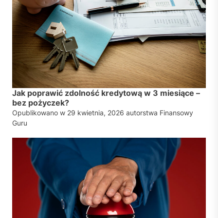
Jak poprawić zdolność kredytową w 3 miesiące –
bez pożyczek?
Opublikowano w
29 kwietnia, 2026
autorstwa
Finansowy
Guru