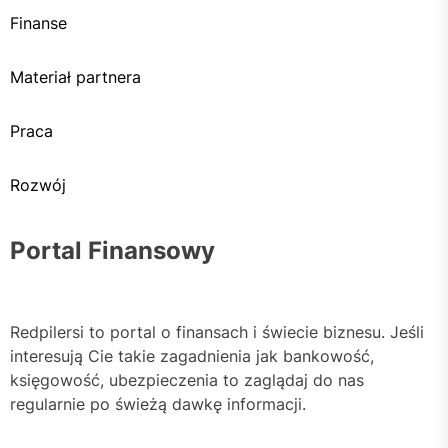
Finanse
Materiał partnera
Praca
Rozwój
Portal Finansowy
Redpilersi to portal o finansach i świecie biznesu. Jeśli
interesują Cie takie zagadnienia jak bankowość,
księgowość, ubezpieczenia to zaglądaj do nas
regularnie po świeżą dawkę informacji.