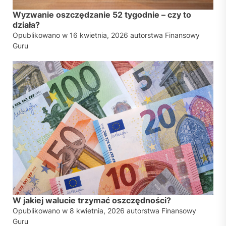
Wyzwanie oszczędzanie 52 tygodnie – czy to
działa?
Opublikowano w
16 kwietnia, 2026
autorstwa
Finansowy
Guru
W jakiej walucie trzymać oszczędności?
Opublikowano w
8 kwietnia, 2026
autorstwa
Finansowy
Guru