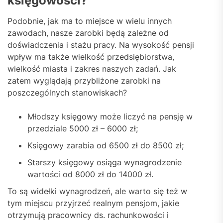
księgowości?
Podobnie, jak ma to miejsce w wielu innych
zawodach, nasze zarobki będą zależne od
doświadczenia i stażu pracy. Na wysokość pensji
wpływ ma także wielkość przedsiębiorstwa,
wielkość miasta i zakres naszych zadań. Jak
zatem wyglądają przybliżone zarobki na
poszczególnych stanowiskach?
Młodszy księgowy może liczyć na pensję w
przedziale 5000 zł – 6000 zł;
Księgowy zarabia od 6500 zł do 8500 zł;
Starszy księgowy osiąga wynagrodzenie
wartości od 8000 zł do 14000 zł.
To są widełki wynagrodzeń, ale warto się też w
tym miejscu przyjrzeć realnym pensjom, jakie
otrzymują pracownicy ds. rachunkowości i