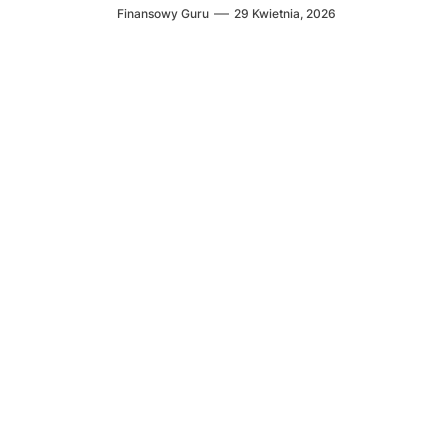
Finansowy Guru
29 Kwietnia, 2026