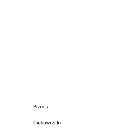
Biznes
Ciekawostki