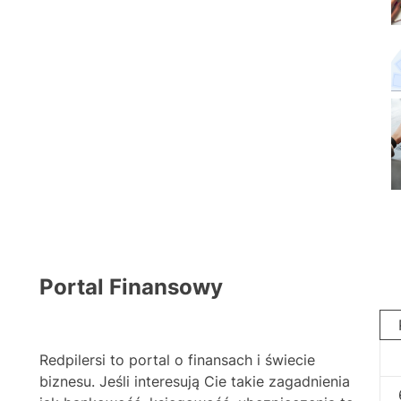
Portal Finansowy
Redpilersi to portal o finansach i świecie
biznesu. Jeśli interesują Cie takie zagadnienia