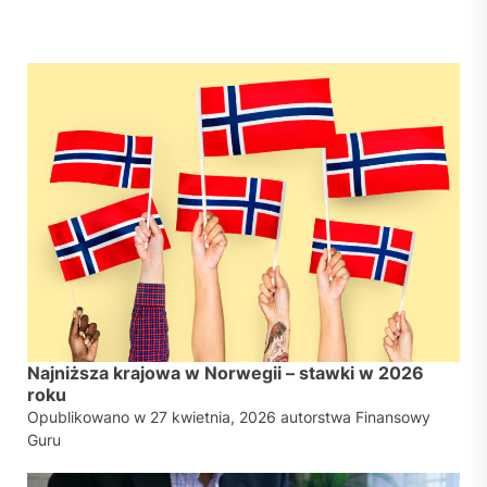
Najniższa krajowa w Norwegii – stawki w 2026
roku
Opublikowano w
27 kwietnia, 2026
autorstwa
Finansowy
Guru