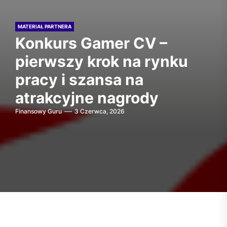
MATERIAŁ PARTNERA
Konkurs Gamer CV –
pierwszy krok na rynku
pracy i szansa na
atrakcyjne nagrody
Finansowy Guru
3 Czerwca, 2026