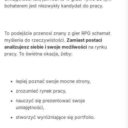
bohaterem jest niezwykły kandydat do pracy.
To podejście przenosi znany z gier RPG schemat
myślenia do rzeczywistości.
Zamiast postaci
analizujesz siebie i swoje możliwości
na rynku
pracy. To świetna okazja, żeby:
lepiej poznać swoje mocne strony,
zrozumieć rynek pracy,
nauczyć się prezentować swoje
umiejętności,
stworzyć wyróżniające się portfolio.