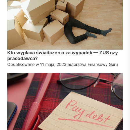
Kto wypłaca świadczenia za wypadek — ZUS czy
pracodawca?
Opublikowano w
11 maja, 2023
autorstwa
Finansowy Guru