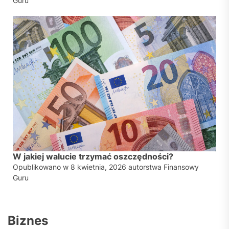
Guru
W jakiej walucie trzymać oszczędności?
Opublikowano w
8 kwietnia, 2026
autorstwa
Finansowy
Guru
Biznes