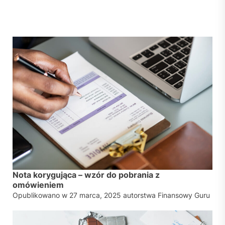
Nota korygująca – wzór do pobrania z
omówieniem
Opublikowano w
27 marca, 2025
autorstwa
Finansowy Guru