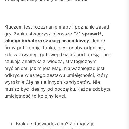
Kluczem jest rozeznanie mapy i poznanie zasad
gry. Zanim stworzysz pierwsze CV,
sprawdź,
jakiego bohatera szukają pracodawcy
. Jedne
firmy potrzebują Tanka, czyli osoby odpornej,
zdecydowanej i gotowej działać pod presją. Inne
szukają analityka z wiedzą, strategicznym
myśleniem, jakim jest Mag. Najważniejsze jest
odkrycie własnego zestawu umiejętności, który
wyróżnia Cię na tle innych kandydatów. Nie
musisz być idealny od początku. Każda zdobyta
umiejętność to kolejny level.
Brakuje doświadczenia? Zdobądź je