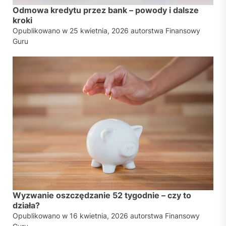
Odmowa kredytu przez bank – powody i dalsze
kroki
Opublikowano w
25 kwietnia, 2026
autorstwa
Finansowy
Guru
Wyzwanie oszczędzanie 52 tygodnie – czy to
działa?
Opublikowano w
16 kwietnia, 2026
autorstwa
Finansowy