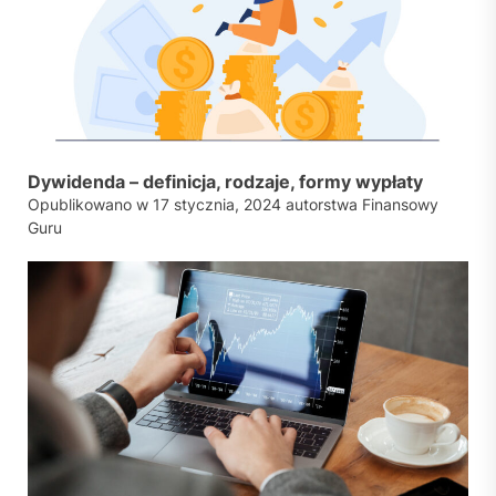
Dywidenda – definicja, rodzaje, formy wypłaty
Opublikowano w
17 stycznia, 2024
autorstwa
Finansowy
Guru