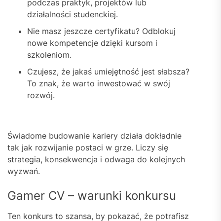
podczas praktyk, projektów lub
działalności studenckiej.
Nie masz jeszcze certyfikatu? Odblokuj
nowe kompetencje dzięki kursom i
szkoleniom.
Czujesz, że jakaś umiejętność jest słabsza?
To znak, że warto inwestować w swój
rozwój.
Świadome budowanie kariery działa dokładnie
tak jak rozwijanie postaci w grze. Liczy się
strategia, konsekwencja i odwaga do kolejnych
wyzwań.
Gamer CV – warunki konkursu
Ten konkurs to szansa, by pokazać, że potrafisz