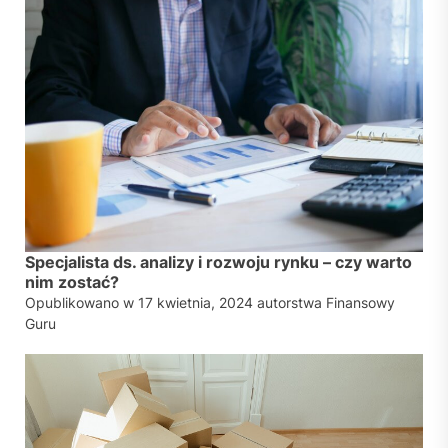
Specjalista ds. analizy i rozwoju rynku – czy warto
nim zostać?
Opublikowano w
17 kwietnia, 2024
autorstwa
Finansowy
Guru