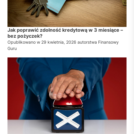
Jak poprawić zdolność kredytową w 3 miesiące –
bez pożyczek?
Opublikowano w
29 kwietnia, 2026
autorstwa
Finansowy
Guru