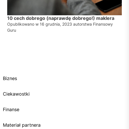
10 cech dobrego (naprawdę dobrego!) maklera
Opublikowano w
16 grudnia, 2023
autorstwa
Finansowy
Guru
Biznes
Ciekawostki
Finanse
Materiał partnera