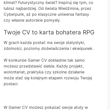
klimat? Futurystyczny świat? Inspiruj się tym, co
lubisz najbardziej. Od świata Wiedźmina, przez
Cyberpunk, aż po klasyczne uniwersa fantasy
czy własne autorskie pomysły.
Twoje CV to karta bohatera RPG
W grach każda postać ma swoje statystyki,
zdolności, poziomy doświadczenia i ekwipunek.
W konkursie Gamer CV dokładnie tak samo
możesz przedstawić siebie. Każdy projekt,
wolontariat, praktyka czy szkolne działanie
może stać się kolejnym etapem rozwoju Twojej
postaci.
W Gamer CV możesz pokazać swoje atuty w