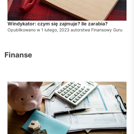
Windykator: czym się zajmuje? Ile zarabia?
Opublikowano w
1 lutego, 2023
autorstwa
Finansowy Guru
Finanse