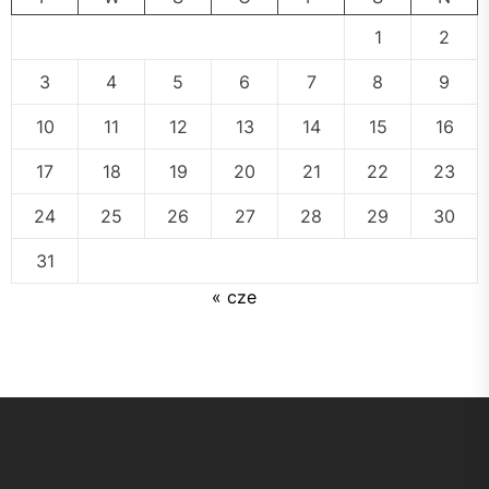
1
2
3
4
5
6
7
8
9
10
11
12
13
14
15
16
17
18
19
20
21
22
23
24
25
26
27
28
29
30
31
« cze