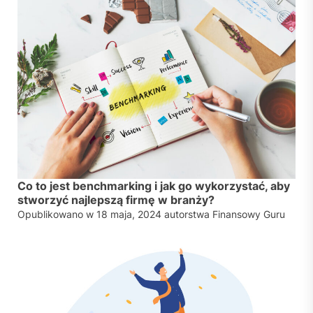
Co to jest benchmarking i jak go wykorzystać, aby
stworzyć najlepszą firmę w branży?
Opublikowano w
18 maja, 2024
autorstwa
Finansowy Guru