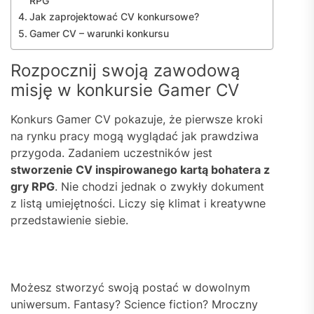
RPG
Jak zaprojektować CV konkursowe?
Gamer CV – warunki konkursu
Rozpocznij swoją zawodową
misję w konkursie Gamer CV
Konkurs Gamer CV pokazuje, że pierwsze kroki
na rynku pracy mogą wyglądać jak prawdziwa
przygoda. Zadaniem uczestników jest
stworzenie CV inspirowanego kartą bohatera z
gry RPG
. Nie chodzi jednak o zwykły dokument
z listą umiejętności. Liczy się klimat i kreatywne
przedstawienie siebie.
Możesz stworzyć swoją postać w dowolnym
uniwersum. Fantasy? Science fiction? Mroczny