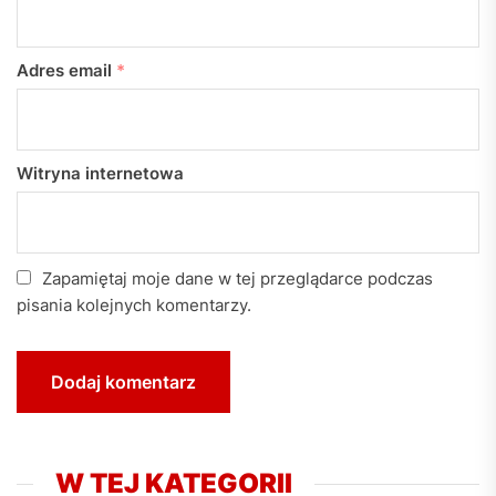
Adres email
*
Witryna internetowa
Zapamiętaj moje dane w tej przeglądarce podczas
pisania kolejnych komentarzy.
W TEJ KATEGORII