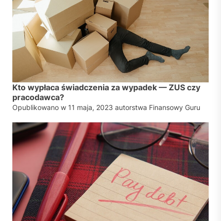
Kto wypłaca świadczenia za wypadek — ZUS czy
pracodawca?
Opublikowano w
11 maja, 2023
autorstwa
Finansowy Guru