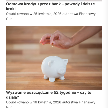
Odmowa kredytu przez bank – powody i dalsze
kroki
Opublikowano w
25 kwietnia, 2026
autorstwa
Finansowy
Guru
Wyzwanie oszczędzanie 52 tygodnie – czy to
działa?
Opublikowano w
16 kwietnia, 2026
autorstwa
Finansowy
Guru