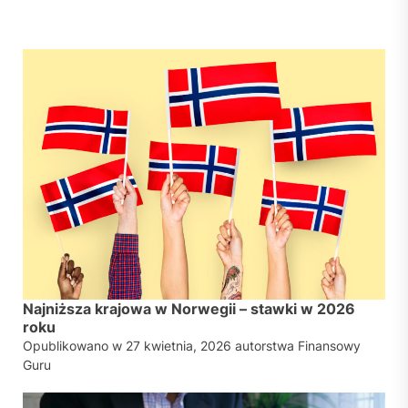
Najniższa krajowa w Norwegii – stawki w 2026
roku
Opublikowano w
27 kwietnia, 2026
autorstwa
Finansowy
Guru