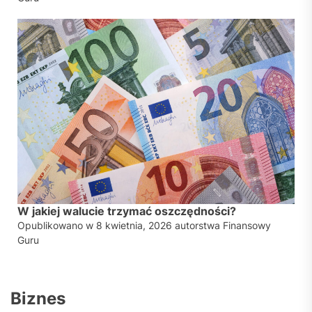
W jakiej walucie trzymać oszczędności?
Opublikowano w
8 kwietnia, 2026
autorstwa
Finansowy
Guru
Biznes