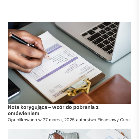
Nota korygująca – wzór do pobrania z
omówieniem
Opublikowano w
27 marca, 2025
autorstwa
Finansowy Guru