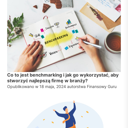
Co to jest benchmarking i jak go wykorzystać, aby
stworzyć najlepszą firmę w branży?
Opublikowano w
18 maja, 2024
autorstwa
Finansowy Guru