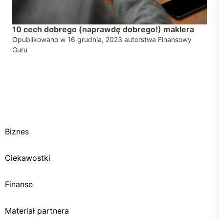
10 cech dobrego (naprawdę dobrego!) maklera
Opublikowano w
16 grudnia, 2023
autorstwa
Finansowy
Guru
Biznes
Ciekawostki
Finanse
Materiał partnera