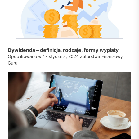
Dywidenda – definicja, rodzaje, formy wypłaty
Opublikowano w
17 stycznia, 2024
autorstwa
Finansowy
Guru