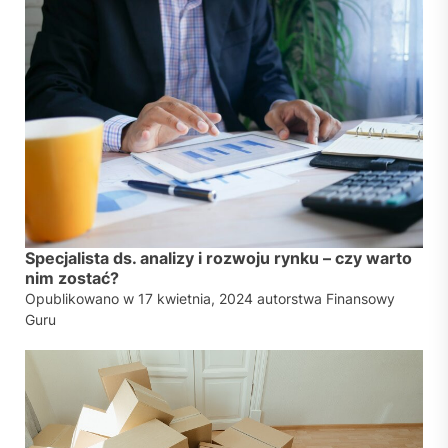
Specjalista ds. analizy i rozwoju rynku – czy warto
nim zostać?
Opublikowano w
17 kwietnia, 2024
autorstwa
Finansowy
Guru