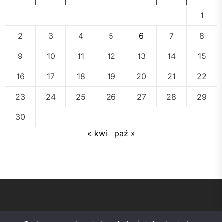
1
2
3
4
5
6
7
8
9
10
11
12
13
14
15
16
17
18
19
20
21
22
23
24
25
26
27
28
29
30
« kwi
paź »