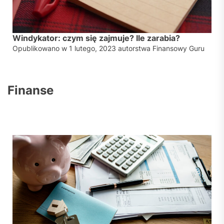
Windykator: czym się zajmuje? Ile zarabia?
Opublikowano w
1 lutego, 2023
autorstwa
Finansowy Guru
Finanse