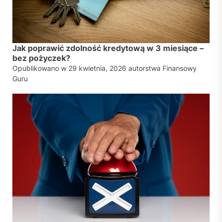
Jak poprawić zdolność kredytową w 3 miesiące –
bez pożyczek?
Opublikowano w
29 kwietnia, 2026
autorstwa
Finansowy
Guru