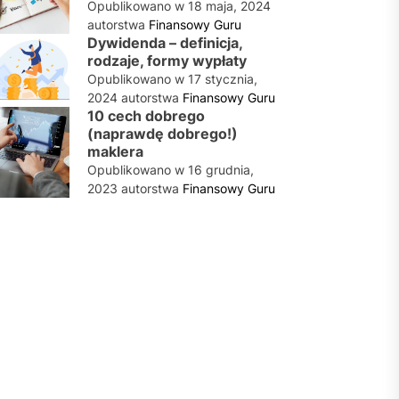
Opublikowano w
18 maja, 2024
autorstwa
Finansowy Guru
Dywidenda – definicja,
rodzaje, formy wypłaty
Opublikowano w
17 stycznia,
2024
autorstwa
Finansowy Guru
10 cech dobrego
(naprawdę dobrego!)
maklera
Opublikowano w
16 grudnia,
2023
autorstwa
Finansowy Guru