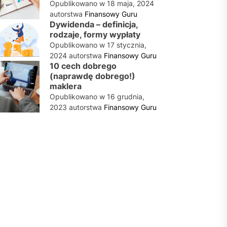
Opublikowano w
18 maja, 2024
autorstwa
Finansowy Guru
Dywidenda – definicja,
rodzaje, formy wypłaty
Opublikowano w
17 stycznia,
2024
autorstwa
Finansowy Guru
10 cech dobrego
(naprawdę dobrego!)
maklera
Opublikowano w
16 grudnia,
2023
autorstwa
Finansowy Guru