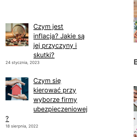
Czym jest
inflacja? Jakie są
jej przyczyny i
skutki?
24 stycznia, 2023
Czym się
kierować przy
wyborze firmy
ubezpieczeniowej
?
18 sierpnia, 2022