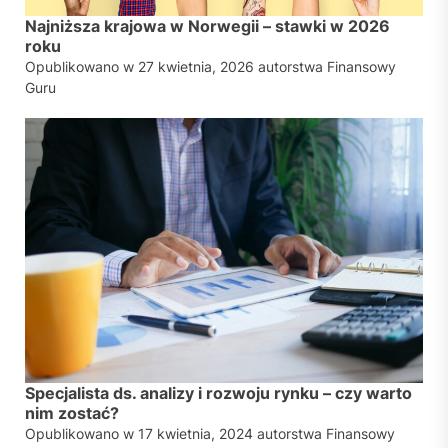
Najniższa krajowa w Norwegii – stawki w 2026
roku
Opublikowano w
27 kwietnia, 2026
autorstwa
Finansowy
Guru
Specjalista ds. analizy i rozwoju rynku – czy warto
nim zostać?
Opublikowano w
17 kwietnia, 2024
autorstwa
Finansowy