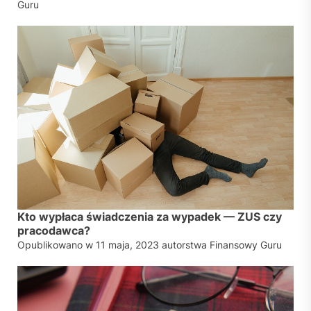
Guru
Kto wypłaca świadczenia za wypadek — ZUS czy
pracodawca?
Opublikowano w
11 maja, 2023
autorstwa
Finansowy Guru