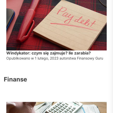
Windykator: czym się zajmuje? Ile zarabia?
Opublikowano w
1 lutego, 2023
autorstwa
Finansowy Guru
Finanse