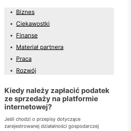
Biznes
Ciekawostki
Finanse
Materiał partnera
Praca
Rozwój
Kiedy należy zapłacić podatek
ze sprzedaży na platformie
internetowej?
Jeśli chodzi o przepisy dotyczące
zarejestrowanej działalności gospodarczej