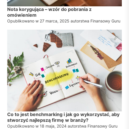
Nota korygująca – wzór do pobrania z
omówieniem
Opublikowano w
27 marca, 2025
autorstwa
Finansowy Guru
Co to jest benchmarking i jak go wykorzystać, aby
stworzyć najlepszą firmę w branży?
Opublikowano w
18 maja, 2024
autorstwa
Finansowy Guru