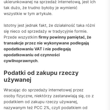
ukierunkowanej na sprzedaż internetową, jest ich
tak dużo, że trudno byłoby je wymienić
wszystkie w tym artykule.
Istotny jest jednak fakt, że działalność taka różni
się nieco od sprzedaży w tradycyjnie formie.
Przede wszystkim
firmy powinny pamiętać, że
transakcje przez nie wykonywane podlegają
opodatkowaniu VAT i nie podlegają
opodatkowaniu od czynności
cywilnoprawnych
.
Podatki od zakupu rzeczy
używanej
Wracając do sprzedaży internetowej przez
osoby fizyczne, niektórzy zastanawiają się, co z
podatkiem od zakupu rzeczy używanej,
nazywanym też PCC 2%, czyli podatkiem od