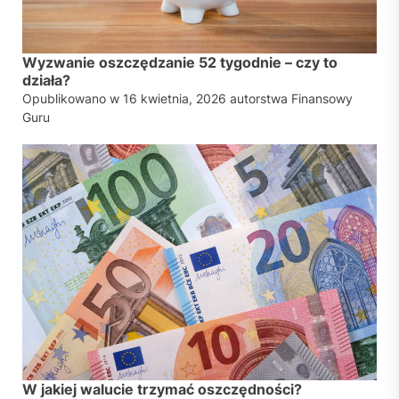
Wyzwanie oszczędzanie 52 tygodnie – czy to
działa?
Opublikowano w
16 kwietnia, 2026
autorstwa
Finansowy
Guru
W jakiej walucie trzymać oszczędności?