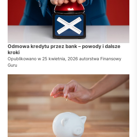
Odmowa kredytu przez bank – powody i dalsze
kroki
Opublikowano w
25 kwietnia, 2026
autorstwa
Finansowy
Guru