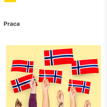
Praca