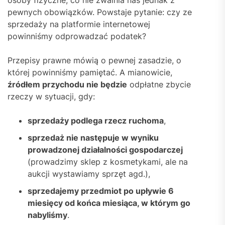
pewnych obowiązków. Powstaje pytanie: czy ze
sprzedaży na platformie internetowej
powinniśmy odprowadzać podatek?
Przepisy prawne mówią o pewnej zasadzie, o
której powinniśmy pamiętać. A mianowicie,
źródłem przychodu nie będzie
odpłatne zbycie
rzeczy w sytuacji, gdy:
sprzedaży podlega rzecz ruchoma
,
sprzedaż nie następuje w wyniku
prowadzonej działalności gospodarczej
(prowadzimy sklep z kosmetykami, ale na
aukcji wystawiamy sprzęt agd.),
sprzedajemy przedmiot po upływie 6
miesięcy od końca miesiąca, w którym go
nabyliśmy
.