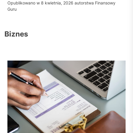
Opublikowano w
8 kwietnia, 2026
autorstwa
Finansowy
Guru
Biznes