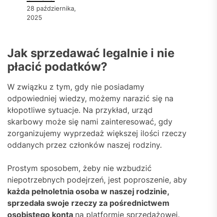
28 października,
2025
Jak sprzedawać legalnie i nie
płacić podatków?
W związku z tym, gdy nie posiadamy
odpowiedniej wiedzy, możemy narazić się na
kłopotliwe sytuacje. Na przykład, urząd
skarbowy może się nami zainteresować, gdy
zorganizujemy wyprzedaż większej ilości rzeczy
oddanych przez członków naszej rodziny.
Prostym sposobem, żeby nie wzbudzić
niepotrzebnych podejrzeń, jest poproszenie, aby
każda pełnoletnia osoba w naszej rodzinie,
sprzedała swoje rzeczy za pośrednictwem
osobistego konta
na platformie sprzedażowej.