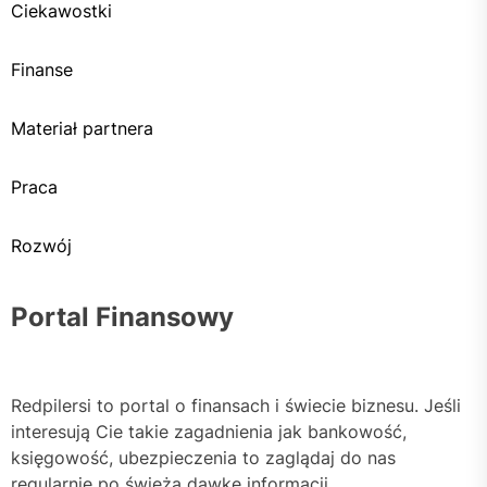
Ciekawostki
Finanse
Materiał partnera
Praca
Rozwój
Portal Finansowy
Redpilersi to portal o finansach i świecie biznesu. Jeśli
interesują Cie takie zagadnienia jak bankowość,
księgowość, ubezpieczenia to zaglądaj do nas
regularnie po świeżą dawkę informacji.