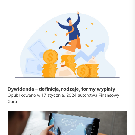
Dywidenda – definicja, rodzaje, formy wypłaty
Opublikowano w
17 stycznia, 2024
autorstwa
Finansowy
Guru