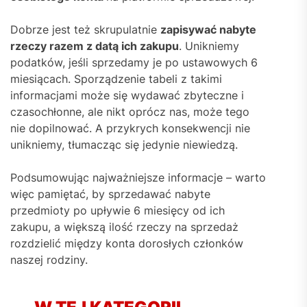
Dobrze jest też skrupulatnie
zapisywać nabyte
rzeczy razem z datą ich zakupu
. Unikniemy
podatków, jeśli sprzedamy je po ustawowych 6
miesiącach. Sporządzenie tabeli z takimi
informacjami może się wydawać zbyteczne i
czasochłonne, ale nikt oprócz nas, może tego
nie dopilnować. A przykrych konsekwencji nie
unikniemy, tłumacząc się jedynie niewiedzą.
Podsumowując najważniejsze informacje – warto
więc pamiętać, by sprzedawać nabyte
przedmioty po upływie 6 miesięcy od ich
zakupu, a większą ilość rzeczy na sprzedaż
rozdzielić między konta dorosłych członków
naszej rodziny.