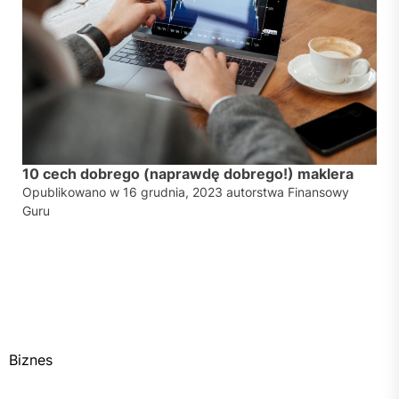
10 cech dobrego (naprawdę dobrego!) maklera
Opublikowano w
16 grudnia, 2023
autorstwa
Finansowy
Guru
Biznes