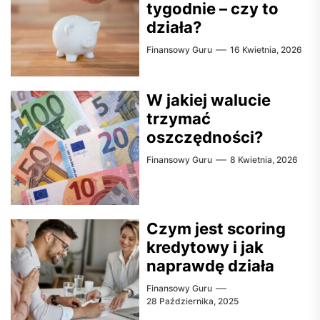
tygodnie – czy to
działa?
Finansowy Guru
16 Kwietnia, 2026
W jakiej walucie
trzymać
oszczędności?
Finansowy Guru
8 Kwietnia, 2026
Czym jest scoring
kredytowy i jak
naprawdę działa
Finansowy Guru
28 Października, 2025