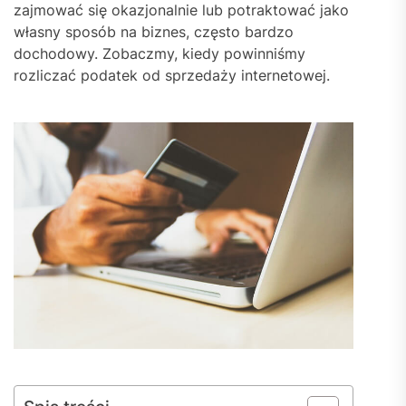
zajmować się okazjonalnie lub potraktować jako
własny sposób na biznes, często bardzo
dochodowy. Zobaczmy, kiedy powinniśmy
rozliczać podatek od sprzedaży internetowej.