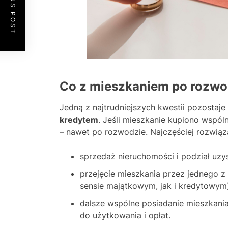
PREVIOUS POST
Co z mieszkaniem po rozwo
Jedną z najtrudniejszych kwestii pozostaje
kredytem
. Jeśli mieszkanie kupiono wspóln
– nawet po rozwodzie. Najczęściej rozwiąz
sprzedaż nieruchomości i podział uzy
przejęcie mieszkania przez jednego z
sensie majątkowym, jak i kredytowym)
dalsze wspólne posiadanie mieszkania
do użytkowania i opłat.