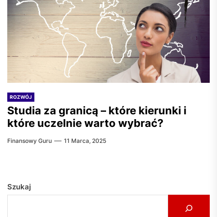
ROZWÓJ
Studia za granicą – które kierunki i
które uczelnie warto wybrać?
Finansowy Guru
11 Marca, 2025
Szukaj