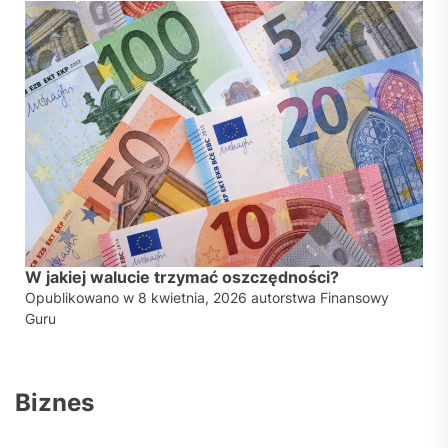
W jakiej walucie trzymać oszczędności?
Opublikowano w
8 kwietnia, 2026
autorstwa
Finansowy
Guru
Biznes