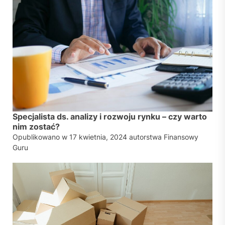
Specjalista ds. analizy i rozwoju rynku – czy warto
nim zostać?
Opublikowano w
17 kwietnia, 2024
autorstwa
Finansowy
Guru