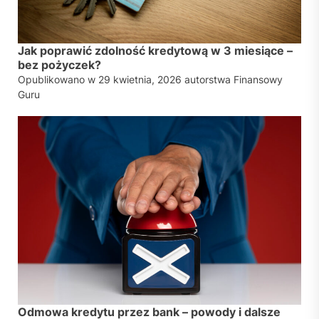
Jak poprawić zdolność kredytową w 3 miesiące –
bez pożyczek?
Opublikowano w
29 kwietnia, 2026
autorstwa
Finansowy
Guru
Odmowa kredytu przez bank – powody i dalsze