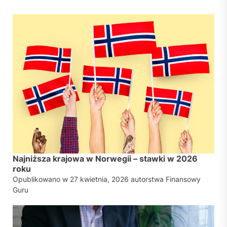
Najniższa krajowa w Norwegii – stawki w 2026
roku
Opublikowano w
27 kwietnia, 2026
autorstwa
Finansowy
Guru