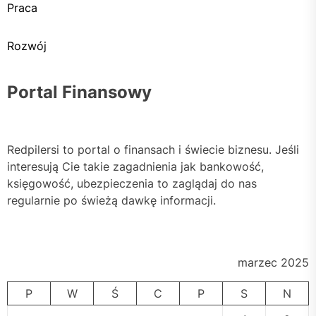
Praca
Rozwój
Portal Finansowy
Redpilersi to portal o finansach i świecie biznesu. Jeśli
interesują Cie takie zagadnienia jak bankowość,
księgowość, ubezpieczenia to zaglądaj do nas
regularnie po świeżą dawkę informacji.
marzec 2025
P
W
Ś
C
P
S
N