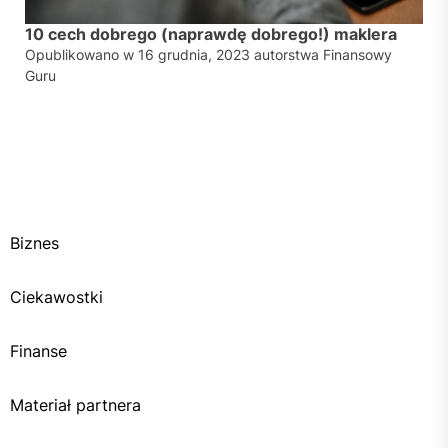
10 cech dobrego (naprawdę dobrego!) maklera
Opublikowano w
16 grudnia, 2023
autorstwa
Finansowy
Guru
Biznes
Ciekawostki
Finanse
Materiał partnera