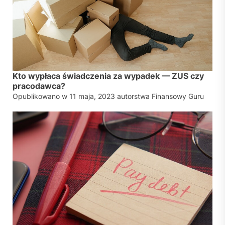
Kto wypłaca świadczenia za wypadek — ZUS czy
pracodawca?
Opublikowano w
11 maja, 2023
autorstwa
Finansowy Guru