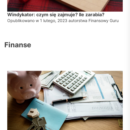
Windykator: czym się zajmuje? Ile zarabia?
Opublikowano w
1 lutego, 2023
autorstwa
Finansowy Guru
Finanse