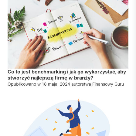
Co to jest benchmarking i jak go wykorzystać, aby
stworzyć najlepszą firmę w branży?
Opublikowano w
18 maja, 2024
autorstwa
Finansowy Guru