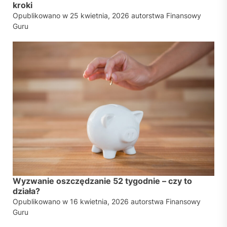
kroki
Opublikowano w
25 kwietnia, 2026
autorstwa
Finansowy
Guru
Wyzwanie oszczędzanie 52 tygodnie – czy to
działa?
Opublikowano w
16 kwietnia, 2026
autorstwa
Finansowy
Guru