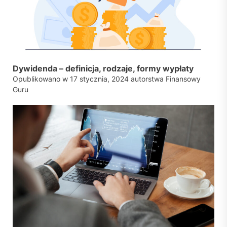
Dywidenda – definicja, rodzaje, formy wypłaty
Opublikowano w
17 stycznia, 2024
autorstwa
Finansowy
Guru