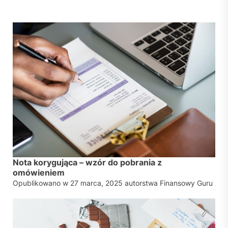
Nota korygująca – wzór do pobrania z
omówieniem
Opublikowano w
27 marca, 2025
autorstwa
Finansowy Guru