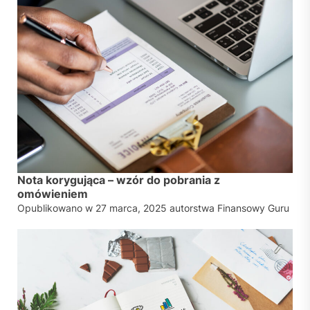
Nota korygująca – wzór do pobrania z
omówieniem
Opublikowano w
27 marca, 2025
autorstwa
Finansowy Guru