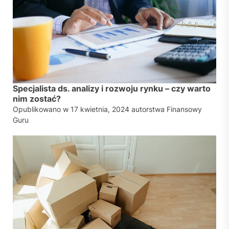
Specjalista ds. analizy i rozwoju rynku – czy warto
nim zostać?
Opublikowano w
17 kwietnia, 2024
autorstwa
Finansowy
Guru