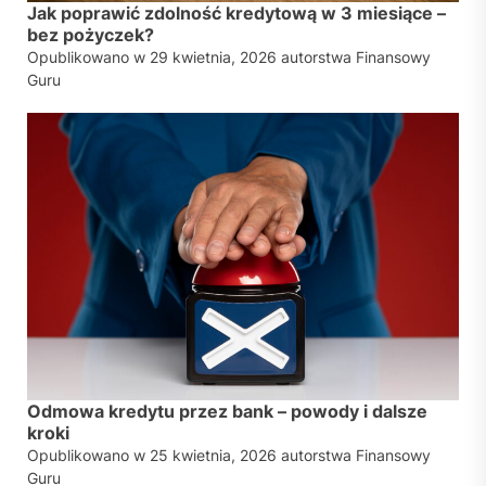
Jak poprawić zdolność kredytową w 3 miesiące –
bez pożyczek?
Opublikowano w
29 kwietnia, 2026
autorstwa
Finansowy
Guru
Odmowa kredytu przez bank – powody i dalsze
kroki
Opublikowano w
25 kwietnia, 2026
autorstwa
Finansowy
Guru