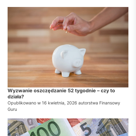
Wyzwanie oszczędzanie 52 tygodnie – czy to
działa?
Opublikowano w
16 kwietnia, 2026
autorstwa
Finansowy
Guru