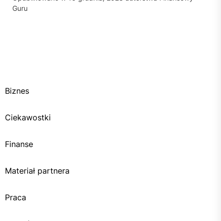
Guru
Biznes
Ciekawostki
Finanse
Materiał partnera
Praca