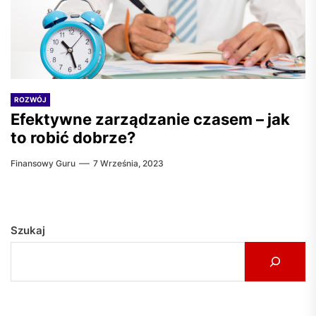
ROZWÓJ
Efektywne zarządzanie czasem – jak
to robić dobrze?
Finansowy Guru
7 Września, 2023
Szukaj