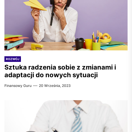
ROZWÓJ
Sztuka radzenia sobie z zmianami i
adaptacji do nowych sytuacji
Finansowy Guru
20 Września, 2023