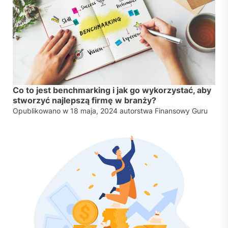
Co to jest benchmarking i jak go wykorzystać, aby
stworzyć najlepszą firmę w branży?
Opublikowano w
18 maja, 2024
autorstwa
Finansowy Guru