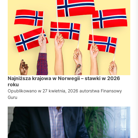
Najniższa krajowa w Norwegii – stawki w 2026
roku
Opublikowano w
27 kwietnia, 2026
autorstwa
Finansowy
Guru