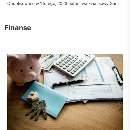
Opublikowano w
1 lutego, 2023
autorstwa
Finansowy Guru
Finanse