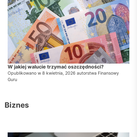
W jakiej walucie trzymać oszczędności?
Opublikowano w
8 kwietnia, 2026
autorstwa
Finansowy
Guru
Biznes