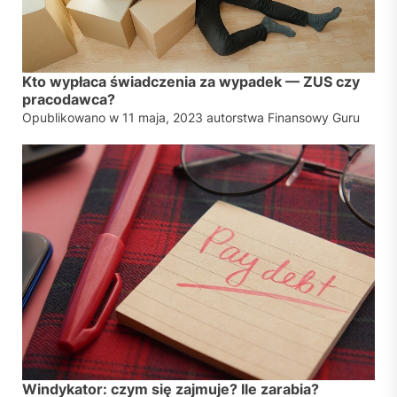
Kto wypłaca świadczenia za wypadek — ZUS czy
pracodawca?
Opublikowano w
11 maja, 2023
autorstwa
Finansowy Guru
Windykator: czym się zajmuje? Ile zarabia?