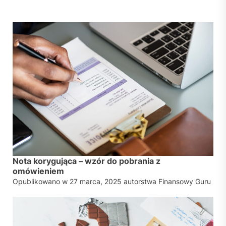
Nota korygująca – wzór do pobrania z
omówieniem
Opublikowano w
27 marca, 2025
autorstwa
Finansowy Guru