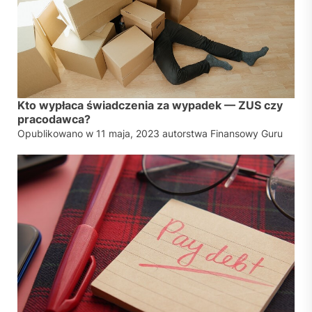
Kto wypłaca świadczenia za wypadek — ZUS czy
pracodawca?
Opublikowano w
11 maja, 2023
autorstwa
Finansowy Guru