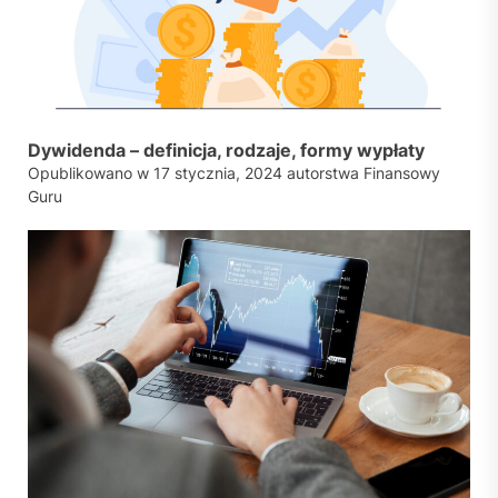
Dywidenda – definicja, rodzaje, formy wypłaty
Opublikowano w
17 stycznia, 2024
autorstwa
Finansowy
Guru