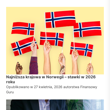
Najniższa krajowa w Norwegii – stawki w 2026
roku
Opublikowano w
27 kwietnia, 2026
autorstwa
Finansowy
Guru