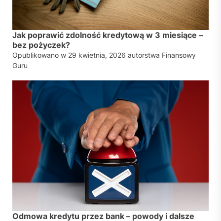
Jak poprawić zdolność kredytową w 3 miesiące –
bez pożyczek?
Opublikowano w
29 kwietnia, 2026
autorstwa
Finansowy
Guru
Odmowa kredytu przez bank – powody i dalsze