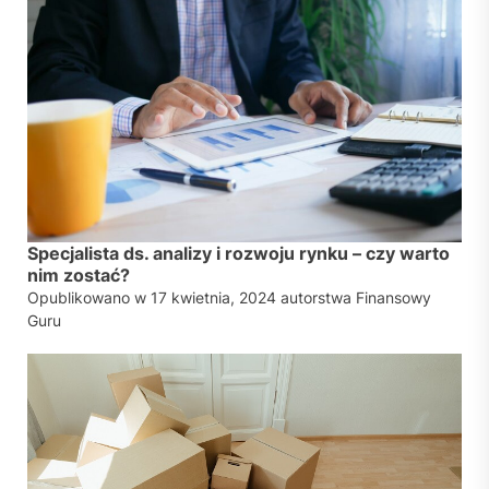
Specjalista ds. analizy i rozwoju rynku – czy warto
nim zostać?
Opublikowano w
17 kwietnia, 2024
autorstwa
Finansowy
Guru