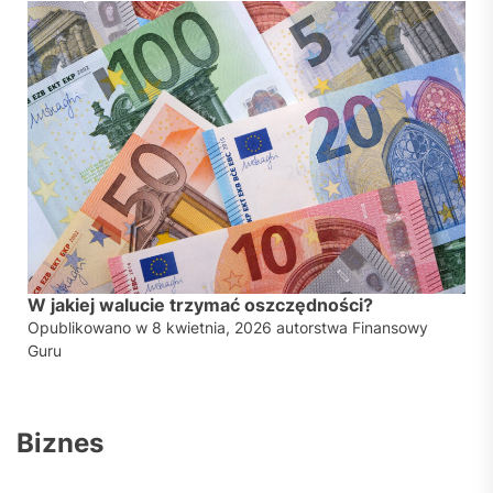
W jakiej walucie trzymać oszczędności?
Opublikowano w
8 kwietnia, 2026
autorstwa
Finansowy
Guru
Biznes