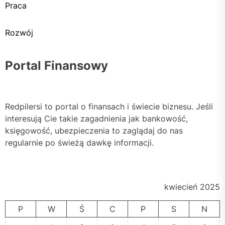
Praca
Rozwój
Portal Finansowy
Redpilersi to portal o finansach i świecie biznesu. Jeśli
interesują Cie takie zagadnienia jak bankowość,
księgowość, ubezpieczenia to zaglądaj do nas
regularnie po świeżą dawkę informacji.
kwiecień 2025
P
W
Ś
C
P
S
N