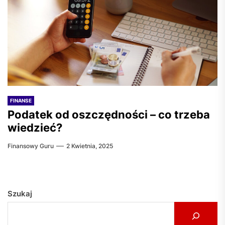
FINANSE
Podatek od oszczędności – co trzeba
wiedzieć?
Finansowy Guru
2 Kwietnia, 2025
Szukaj