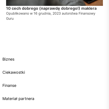
10 cech dobrego (naprawdę dobrego!) maklera
Opublikowano w
16 grudnia, 2023
autorstwa
Finansowy
Guru
Biznes
Ciekawostki
Finanse
Materiał partnera