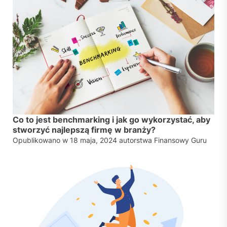
Co to jest benchmarking i jak go wykorzystać, aby
stworzyć najlepszą firmę w branży?
Opublikowano w
18 maja, 2024
autorstwa
Finansowy Guru