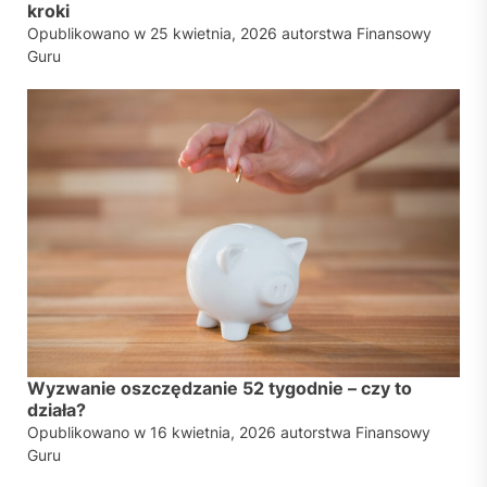
kroki
Opublikowano w
25 kwietnia, 2026
autorstwa
Finansowy
Guru
Wyzwanie oszczędzanie 52 tygodnie – czy to
działa?
Opublikowano w
16 kwietnia, 2026
autorstwa
Finansowy
Guru