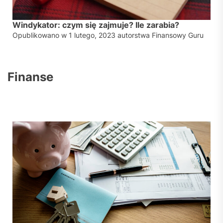
Windykator: czym się zajmuje? Ile zarabia?
Opublikowano w
1 lutego, 2023
autorstwa
Finansowy Guru
Finanse