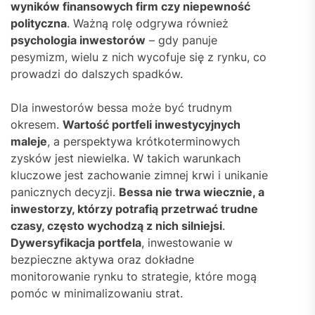
wyników finansowych firm czy niepewność
polityczna
. Ważną rolę odgrywa również
psychologia inwestorów
– gdy panuje
pesymizm, wielu z nich wycofuje się z rynku, co
prowadzi do dalszych spadków.
Dla inwestorów bessa może być trudnym
okresem.
Wartość portfeli inwestycyjnych
maleje
, a perspektywa krótkoterminowych
zysków jest niewielka. W takich warunkach
kluczowe jest zachowanie zimnej krwi i unikanie
panicznych decyzji.
Bessa nie trwa wiecznie, a
inwestorzy, którzy potrafią przetrwać trudne
czasy, często wychodzą z nich silniejsi
.
Dywersyfikacja portfela
, inwestowanie w
bezpieczne aktywa oraz dokładne
monitorowanie rynku to strategie, które mogą
pomóc w minimalizowaniu strat.