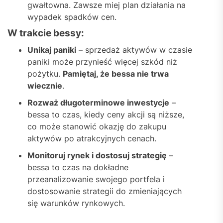
gwałtowna. Zawsze miej plan działania na
wypadek spadków cen.
W trakcie bessy:
Unikaj paniki
– sprzedaż aktywów w czasie
paniki może przynieść więcej szkód niż
pożytku.
Pamiętaj, że bessa nie trwa
wiecznie
.
Rozważ długoterminowe inwestycje
–
bessa to czas, kiedy ceny akcji są niższe,
co może stanowić okazję do zakupu
aktywów po atrakcyjnych cenach.
Monitoruj rynek i dostosuj strategię
–
bessa to czas na dokładne
przeanalizowanie swojego portfela i
dostosowanie strategii do zmieniających
się warunków rynkowych.