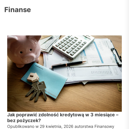
Finanse
Jak poprawić zdolność kredytową w 3 miesiące –
bez pożyczek?
Opublikowano w
29 kwietnia, 2026
autorstwa
Finansowy