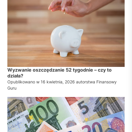
Wyzwanie oszczędzanie 52 tygodnie – czy to
działa?
Opublikowano w
16 kwietnia, 2026
autorstwa
Finansowy
Guru