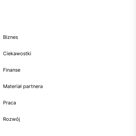
Biznes
Ciekawostki
Finanse
Materiał partnera
Praca
Rozwój