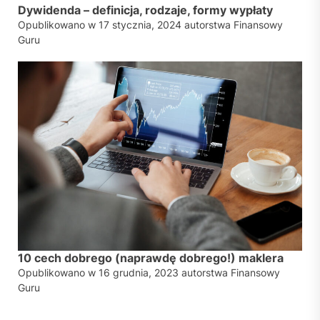
Dywidenda – definicja, rodzaje, formy wypłaty
Opublikowano w
17 stycznia, 2024
autorstwa
Finansowy
Guru
10 cech dobrego (naprawdę dobrego!) maklera
Opublikowano w
16 grudnia, 2023
autorstwa
Finansowy
Guru