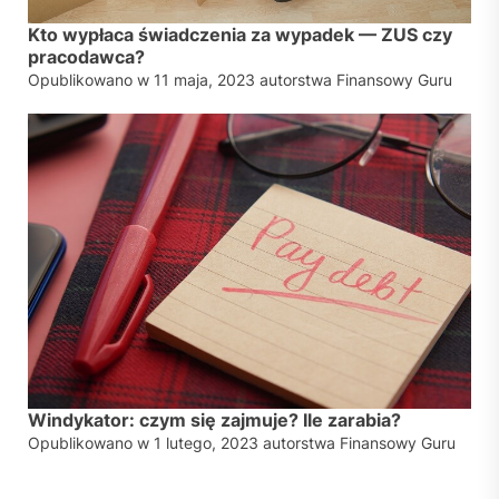
Kto wypłaca świadczenia za wypadek — ZUS czy
pracodawca?
Opublikowano w
11 maja, 2023
autorstwa
Finansowy Guru
Windykator: czym się zajmuje? Ile zarabia?
Opublikowano w
1 lutego, 2023
autorstwa
Finansowy Guru