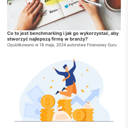
Co to jest benchmarking i jak go wykorzystać, aby
stworzyć najlepszą firmę w branży?
Opublikowano w
18 maja, 2024
autorstwa
Finansowy Guru