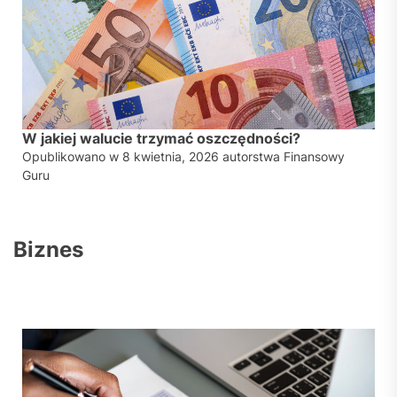
W jakiej walucie trzymać oszczędności?
Opublikowano w
8 kwietnia, 2026
autorstwa
Finansowy
Guru
Biznes