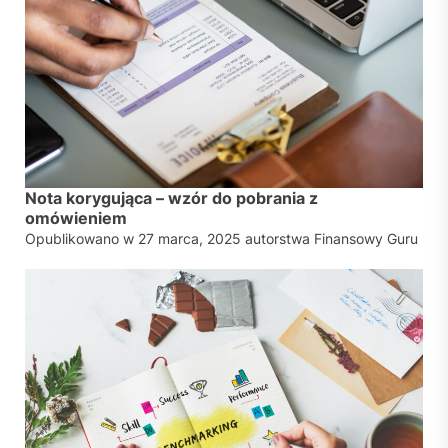
Nota korygująca – wzór do pobrania z
omówieniem
Opublikowano w
27 marca, 2025
autorstwa
Finansowy Guru