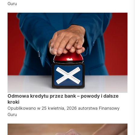
Guru
Odmowa kredytu przez bank – powody i dalsze
kroki
Opublikowano w
25 kwietnia, 2026
autorstwa
Finansowy
Guru