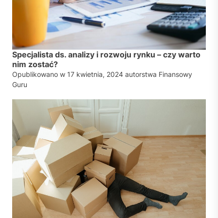
Specjalista ds. analizy i rozwoju rynku – czy warto
nim zostać?
Opublikowano w
17 kwietnia, 2024
autorstwa
Finansowy
Guru