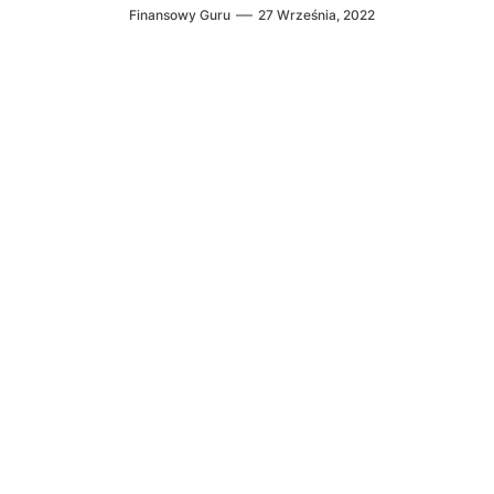
Finansowy Guru
27 Września, 2022