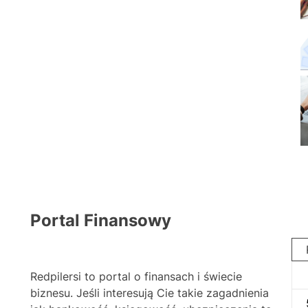
Portal Finansowy
Redpilersi to portal o finansach i świecie
biznesu. Jeśli interesują Cie takie zagadnienia