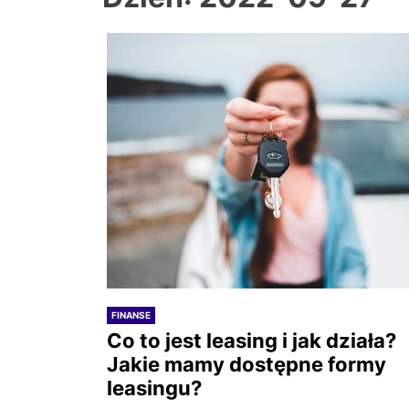
FINANSE
Co to jest leasing i jak działa?
Jakie mamy dostępne formy
leasingu?