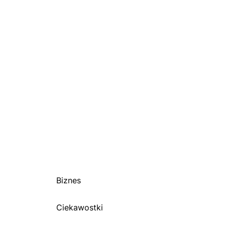
Biznes
Ciekawostki