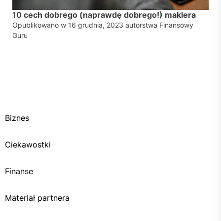
10 cech dobrego (naprawdę dobrego!) maklera
Opublikowano w
16 grudnia, 2023
autorstwa
Finansowy
Guru
Biznes
Ciekawostki
Finanse
Materiał partnera