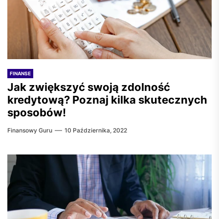
FINANSE
Jak zwiększyć swoją zdolność
kredytową? Poznaj kilka skutecznych
sposobów!
Finansowy Guru
10 Października, 2022