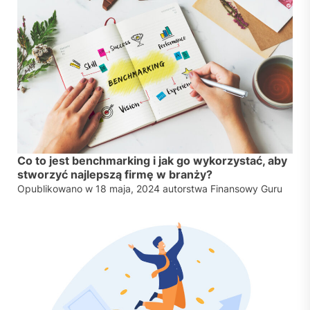
Co to jest benchmarking i jak go wykorzystać, aby
stworzyć najlepszą firmę w branży?
Opublikowano w
18 maja, 2024
autorstwa
Finansowy Guru