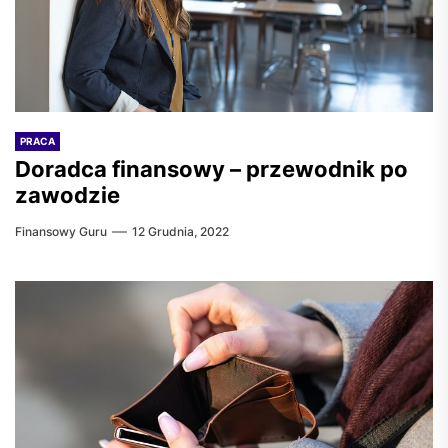
PRACA
Doradca finansowy – przewodnik po
zawodzie
Finansowy Guru
12 Grudnia, 2022