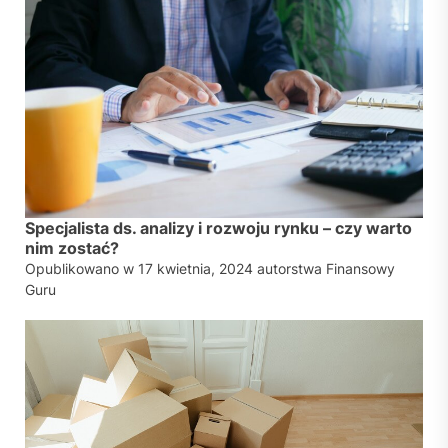
Specjalista ds. analizy i rozwoju rynku – czy warto
nim zostać?
Opublikowano w
17 kwietnia, 2024
autorstwa
Finansowy
Guru