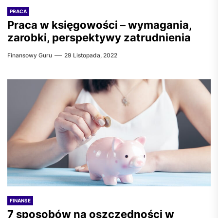
PRACA
Praca w księgowości – wymagania,
zarobki, perspektywy zatrudnienia
Finansowy Guru
29 Listopada, 2022
FINANSE
7 sposobów na oszczędności w