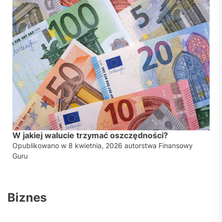
W jakiej walucie trzymać oszczędności?
Opublikowano w
8 kwietnia, 2026
autorstwa
Finansowy
Guru
Biznes