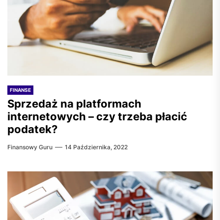
FINANSE
Sprzedaż na platformach
internetowych – czy trzeba płacić
podatek?
Finansowy Guru
14 Października, 2022