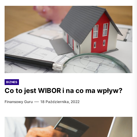
BIZNES
Co to jest WIBOR i na co ma wpływ?
Finansowy Guru
18 Października, 2022