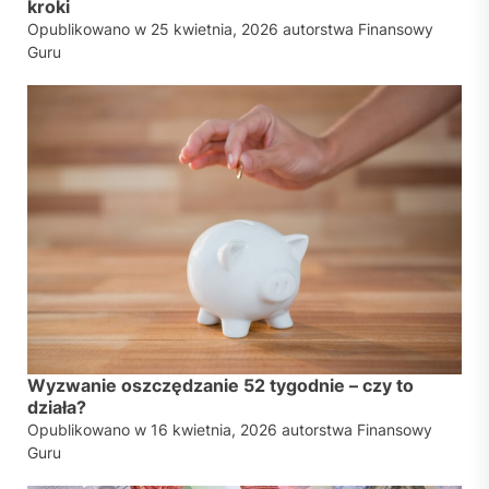
kroki
Opublikowano w
25 kwietnia, 2026
autorstwa
Finansowy
Guru
Wyzwanie oszczędzanie 52 tygodnie – czy to
działa?
Opublikowano w
16 kwietnia, 2026
autorstwa
Finansowy
Guru