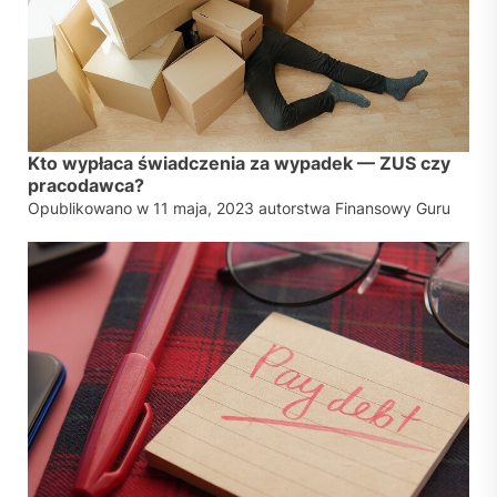
Kto wypłaca świadczenia za wypadek — ZUS czy
pracodawca?
Opublikowano w
11 maja, 2023
autorstwa
Finansowy Guru