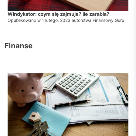
Windykator: czym się zajmuje? Ile zarabia?
Opublikowano w
1 lutego, 2023
autorstwa
Finansowy Guru
Finanse