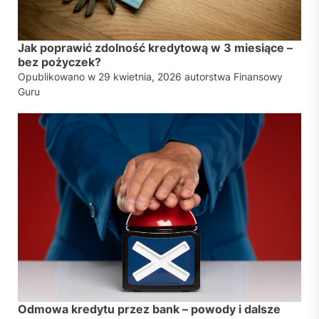
Jak poprawić zdolność kredytową w 3 miesiące –
bez pożyczek?
Opublikowano w
29 kwietnia, 2026
autorstwa
Finansowy
Guru
Odmowa kredytu przez bank – powody i dalsze