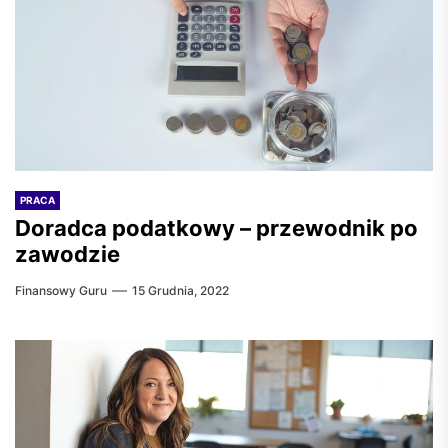
PRACA
Doradca podatkowy – przewodnik po
zawodzie
Finansowy Guru
15 Grudnia, 2022