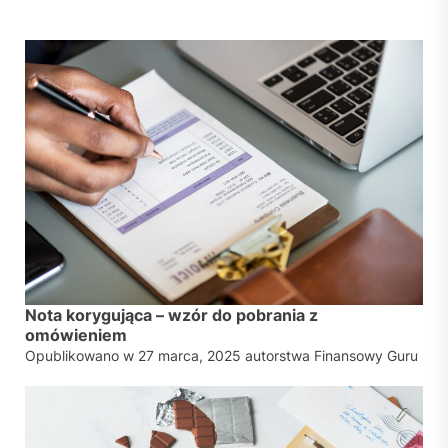
Nota korygująca – wzór do pobrania z
omówieniem
Opublikowano w
27 marca, 2025
autorstwa
Finansowy Guru