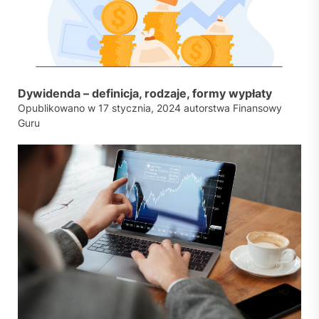
Dywidenda – definicja, rodzaje, formy wypłaty
Opublikowano w
17 stycznia, 2024
autorstwa
Finansowy
Guru