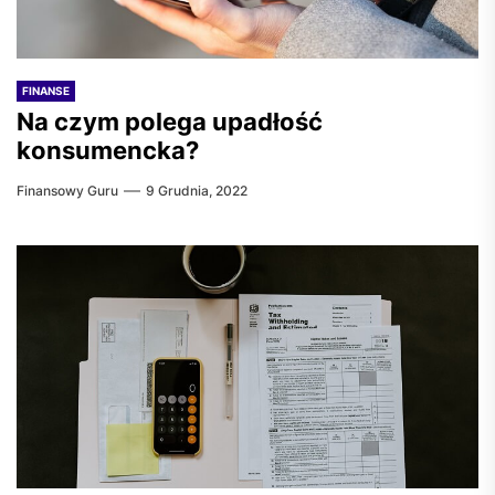
FINANSE
Na czym polega upadłość
konsumencka?
Finansowy Guru
9 Grudnia, 2022