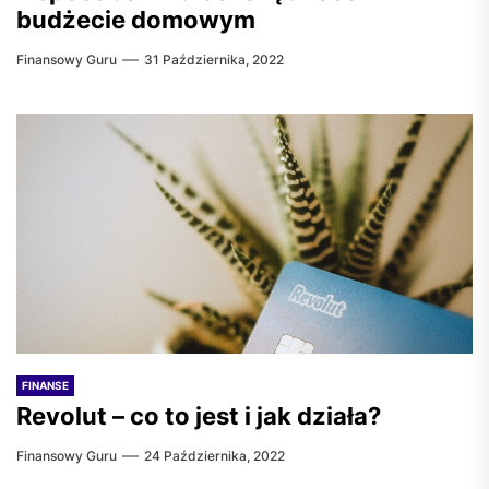
budżecie domowym
Finansowy Guru
31 Października, 2022
FINANSE
Revolut – co to jest i jak działa?
Finansowy Guru
24 Października, 2022