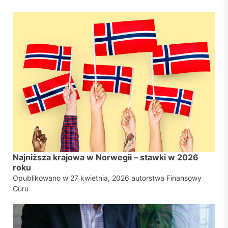
Najniższa krajowa w Norwegii – stawki w 2026
roku
Opublikowano w
27 kwietnia, 2026
autorstwa
Finansowy
Guru