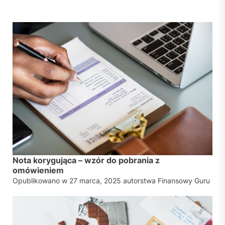
Nota korygująca – wzór do pobrania z
omówieniem
Opublikowano w
27 marca, 2025
autorstwa
Finansowy Guru