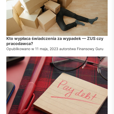
Kto wypłaca świadczenia za wypadek — ZUS czy
pracodawca?
Opublikowano w
11 maja, 2023
autorstwa
Finansowy Guru