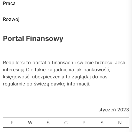
Praca
Rozwój
Portal Finansowy
Redpilersi to portal o finansach i świecie biznesu. Jeśli
interesują Cie takie zagadnienia jak bankowość,
księgowość, ubezpieczenia to zaglądaj do nas
regularnie po świeżą dawkę informacji.
styczeń 2023
P
W
Ś
C
P
S
N