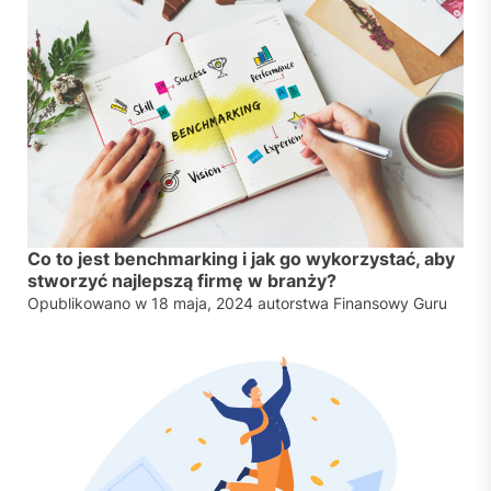
Co to jest benchmarking i jak go wykorzystać, aby
stworzyć najlepszą firmę w branży?
Opublikowano w
18 maja, 2024
autorstwa
Finansowy Guru