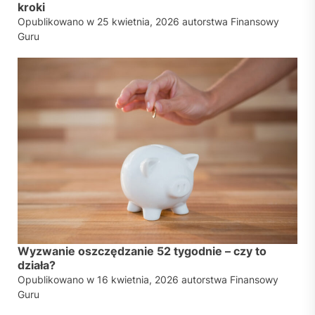
kroki
Opublikowano w
25 kwietnia, 2026
autorstwa
Finansowy
Guru
Wyzwanie oszczędzanie 52 tygodnie – czy to
działa?
Opublikowano w
16 kwietnia, 2026
autorstwa
Finansowy
Guru