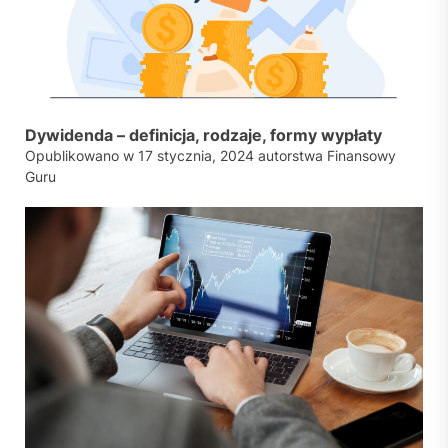
Dywidenda – definicja, rodzaje, formy wypłaty
Opublikowano w
17 stycznia, 2024
autorstwa
Finansowy
Guru