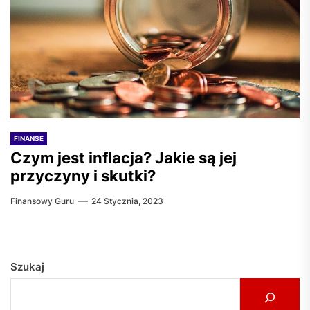
FINANSE
Czym jest inflacja? Jakie są jej
przyczyny i skutki?
Finansowy Guru
24 Stycznia, 2023
Szukaj