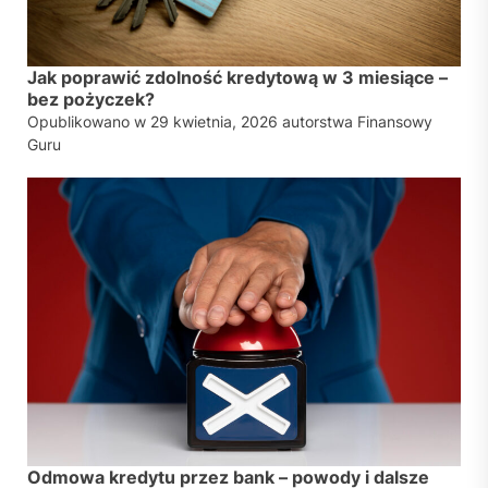
Jak poprawić zdolność kredytową w 3 miesiące –
bez pożyczek?
Opublikowano w
29 kwietnia, 2026
autorstwa
Finansowy
Guru
Odmowa kredytu przez bank – powody i dalsze