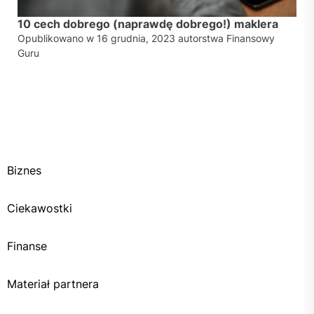
10 cech dobrego (naprawdę dobrego!) maklera
Opublikowano w
16 grudnia, 2023
autorstwa
Finansowy
Guru
Biznes
Ciekawostki
Finanse
Materiał partnera