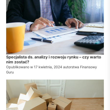
Specjalista ds. analizy i rozwoju rynku – czy warto
nim zostać?
Opublikowano w
17 kwietnia, 2024
autorstwa
Finansowy
Guru