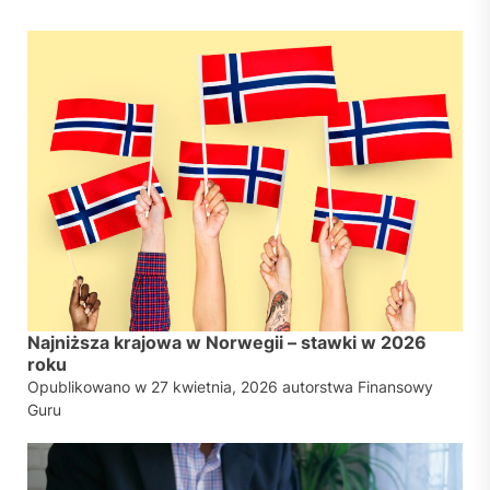
Najniższa krajowa w Norwegii – stawki w 2026
roku
Opublikowano w
27 kwietnia, 2026
autorstwa
Finansowy
Guru