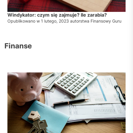
Windykator: czym się zajmuje? Ile zarabia?
Opublikowano w
1 lutego, 2023
autorstwa
Finansowy Guru
Finanse