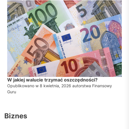
W jakiej walucie trzymać oszczędności?
Opublikowano w
8 kwietnia, 2026
autorstwa
Finansowy
Guru
Biznes