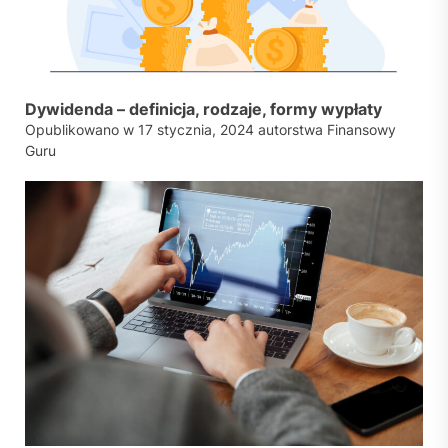
Dywidenda – definicja, rodzaje, formy wypłaty
Opublikowano w
17 stycznia, 2024
autorstwa
Finansowy
Guru