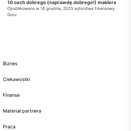
10 cech dobrego (naprawdę dobrego!) maklera
Opublikowano w
16 grudnia, 2023
autorstwa
Finansowy
Guru
Biznes
Ciekawostki
Finanse
Materiał partnera
Praca