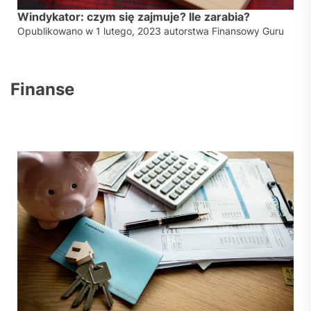
Windykator: czym się zajmuje? Ile zarabia?
Opublikowano w
1 lutego, 2023
autorstwa
Finansowy Guru
Finanse