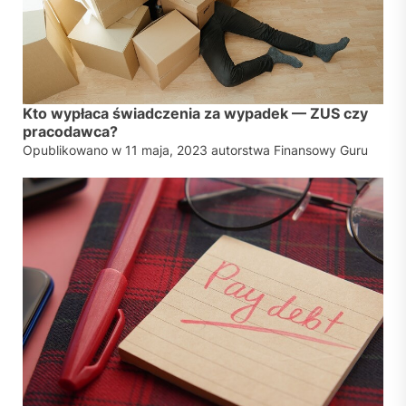
Kto wypłaca świadczenia za wypadek — ZUS czy
pracodawca?
Opublikowano w
11 maja, 2023
autorstwa
Finansowy Guru