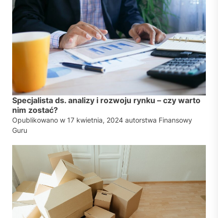
Specjalista ds. analizy i rozwoju rynku – czy warto
nim zostać?
Opublikowano w
17 kwietnia, 2024
autorstwa
Finansowy
Guru