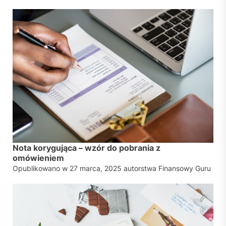
Nota korygująca – wzór do pobrania z
omówieniem
Opublikowano w
27 marca, 2025
autorstwa
Finansowy Guru