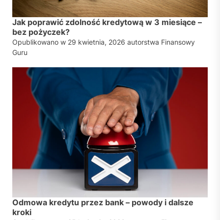
Jak poprawić zdolność kredytową w 3 miesiące –
bez pożyczek?
Opublikowano w
29 kwietnia, 2026
autorstwa
Finansowy
Guru
Odmowa kredytu przez bank – powody i dalsze
kroki