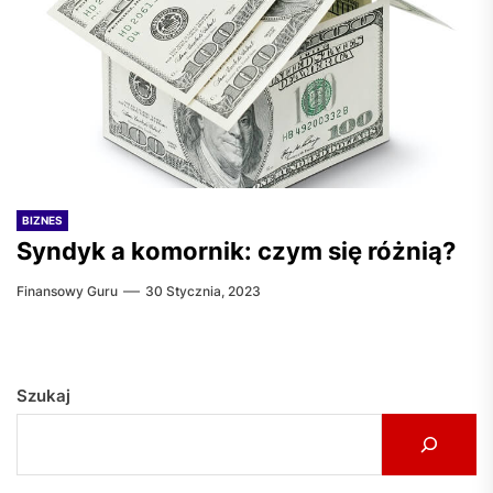
BIZNES
Syndyk a komornik: czym się różnią?
Finansowy Guru
30 Stycznia, 2023
Szukaj