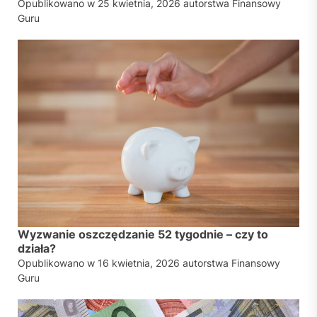
Opublikowano w
25 kwietnia, 2026
autorstwa
Finansowy
Guru
Wyzwanie oszczędzanie 52 tygodnie – czy to
działa?
Opublikowano w
16 kwietnia, 2026
autorstwa
Finansowy
Guru