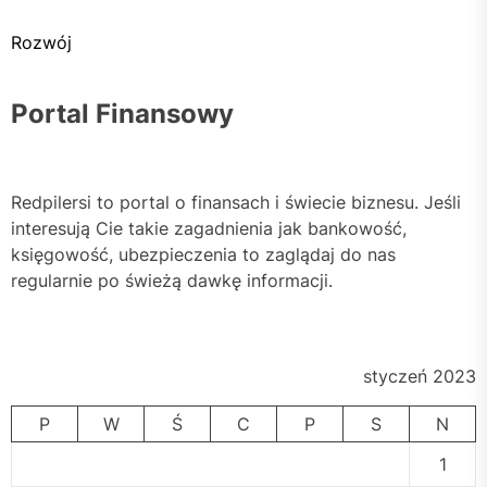
Rozwój
Portal Finansowy
Redpilersi to portal o finansach i świecie biznesu. Jeśli
interesują Cie takie zagadnienia jak bankowość,
księgowość, ubezpieczenia to zaglądaj do nas
regularnie po świeżą dawkę informacji.
styczeń 2023
P
W
Ś
C
P
S
N
1