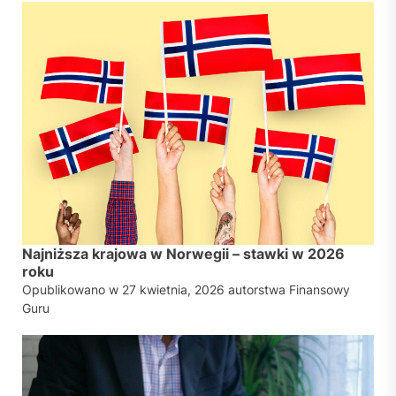
Najniższa krajowa w Norwegii – stawki w 2026
roku
Opublikowano w
27 kwietnia, 2026
autorstwa
Finansowy
Guru