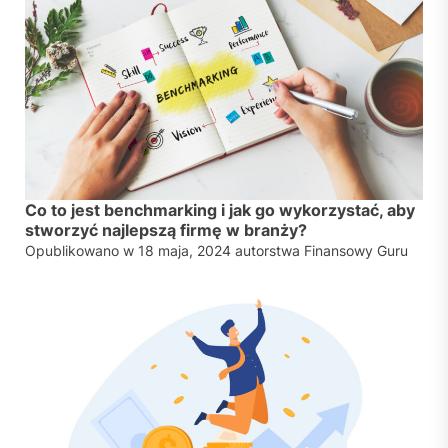
Co to jest benchmarking i jak go wykorzystać, aby
stworzyć najlepszą firmę w branży?
Opublikowano w
18 maja, 2024
autorstwa
Finansowy Guru