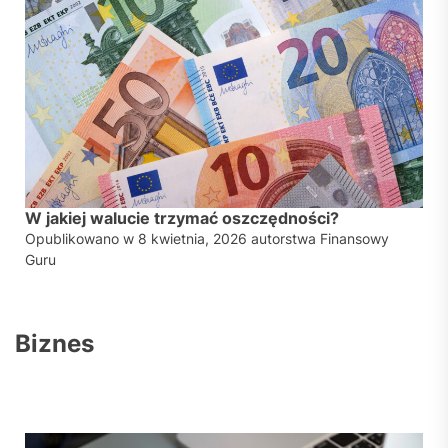
W jakiej walucie trzymać oszczędności?
Opublikowano w
8 kwietnia, 2026
autorstwa
Finansowy
Guru
Biznes