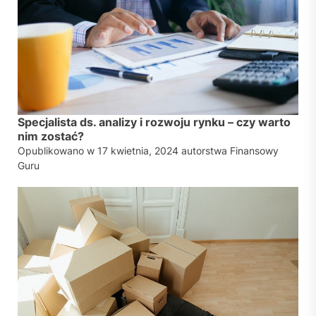
Specjalista ds. analizy i rozwoju rynku – czy warto
nim zostać?
Opublikowano w
17 kwietnia, 2024
autorstwa
Finansowy
Guru