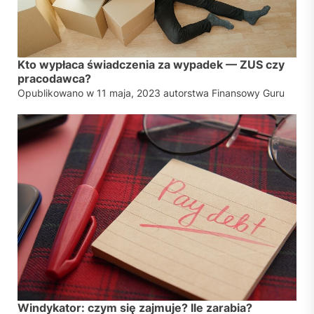
Kto wypłaca świadczenia za wypadek — ZUS czy
pracodawca?
Opublikowano w
11 maja, 2023
autorstwa
Finansowy Guru
Windykator: czym się zajmuje? Ile zarabia?