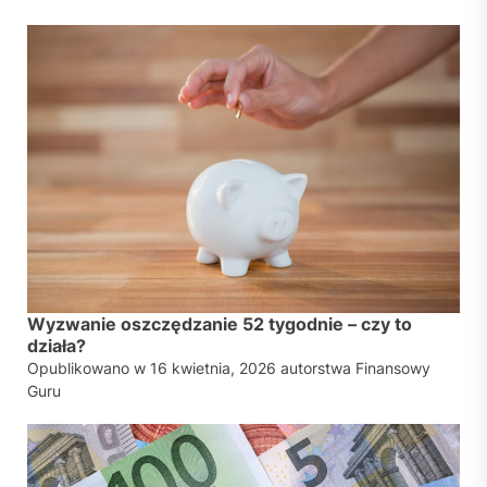
Wyzwanie oszczędzanie 52 tygodnie – czy to
działa?
Opublikowano w
16 kwietnia, 2026
autorstwa
Finansowy
Guru