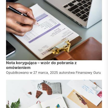
Nota korygująca – wzór do pobrania z
omówieniem
Opublikowano w
27 marca, 2025
autorstwa
Finansowy Guru