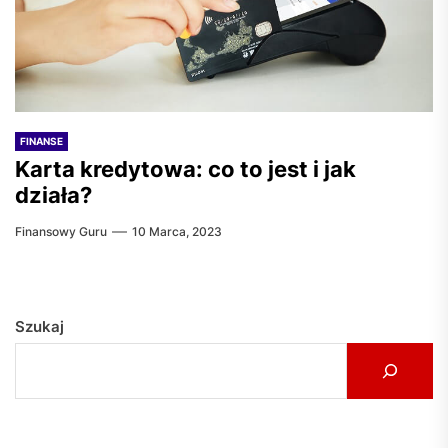
FINANSE
Karta kredytowa: co to jest i jak
działa?
Finansowy Guru
10 Marca, 2023
Szukaj