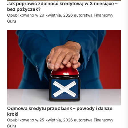
Jak poprawić zdolność kredytową w 3 miesiące –
bez pożyczek?
Opublikowano w
29 kwietnia, 2026
autorstwa
Finansowy
Guru
Odmowa kredytu przez bank – powody i dalsze
kroki
Opublikowano w
25 kwietnia, 2026
autorstwa
Finansowy
Guru