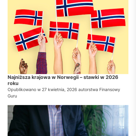
Najniższa krajowa w Norwegii – stawki w 2026
roku
Opublikowano w
27 kwietnia, 2026
autorstwa
Finansowy
Guru