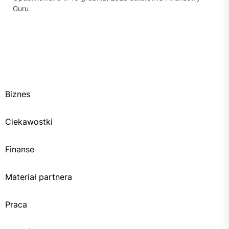
Guru
Biznes
Ciekawostki
Finanse
Materiał partnera
Praca