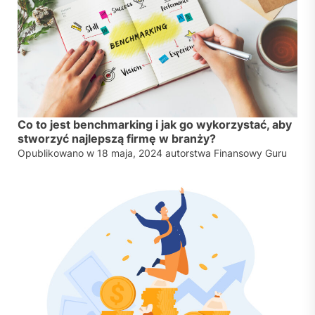
Co to jest benchmarking i jak go wykorzystać, aby
stworzyć najlepszą firmę w branży?
Opublikowano w
18 maja, 2024
autorstwa
Finansowy Guru