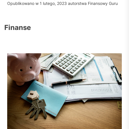
Opublikowano w
1 lutego, 2023
autorstwa
Finansowy Guru
Finanse