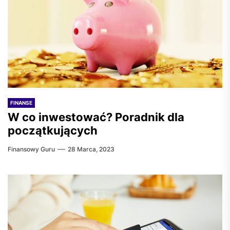
FINANSE
W co inwestować? Poradnik dla
początkujących
Finansowy Guru
28 Marca, 2023