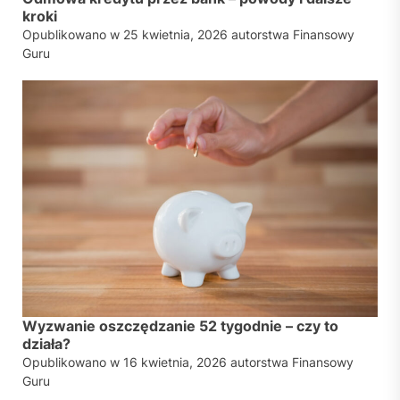
kroki
Opublikowano w
25 kwietnia, 2026
autorstwa
Finansowy
Guru
Wyzwanie oszczędzanie 52 tygodnie – czy to
działa?
Opublikowano w
16 kwietnia, 2026
autorstwa
Finansowy
Guru