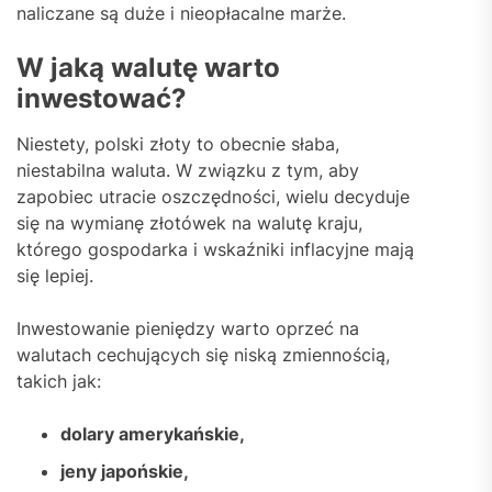
naliczane są duże i nieopłacalne marże.
W jaką walutę warto
inwestować?
Niestety, polski złoty to obecnie słaba,
niestabilna waluta. W związku z tym, aby
zapobiec utracie oszczędności, wielu decyduje
się na wymianę złotówek na walutę kraju,
którego gospodarka i wskaźniki inflacyjne mają
się lepiej.
Inwestowanie pieniędzy warto oprzeć na
walutach cechujących się niską zmiennością,
takich jak:
dolary amerykańskie,
jeny japońskie,