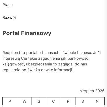
Praca
Rozwój
Portal Finansowy
Redpilersi to portal o finansach i świecie biznesu. Jeśli
interesują Cie takie zagadnienia jak bankowość,
księgowość, ubezpieczenia to zaglądaj do nas
regularnie po świeżą dawkę informacji.
sierpień 2026
P
W
Ś
C
P
S
N