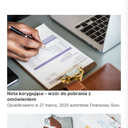
Nota korygująca – wzór do pobrania z
omówieniem
Opublikowano w
27 marca, 2025
autorstwa
Finansowy Guru