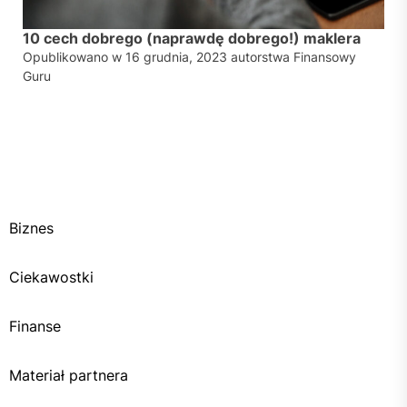
10 cech dobrego (naprawdę dobrego!) maklera
Opublikowano w
16 grudnia, 2023
autorstwa
Finansowy
Guru
Biznes
Ciekawostki
Finanse
Materiał partnera