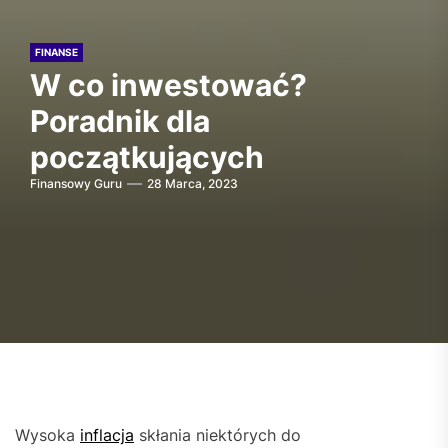
FINANSE
W co inwestować?
Poradnik dla
początkujących
Finansowy Guru
28 Marca, 2023
Wysoka
inflacja
skłania niektórych do