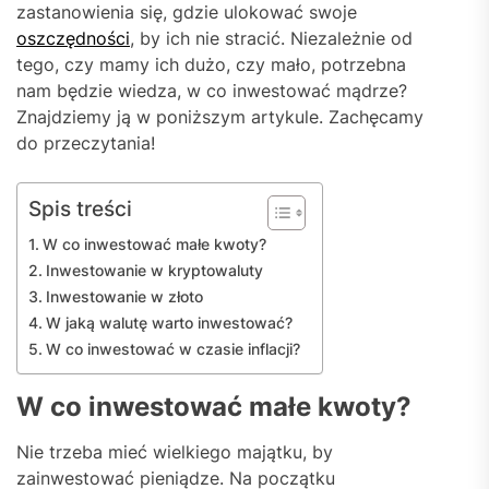
zastanowienia się, gdzie ulokować swoje
oszczędności
, by ich nie stracić. Niezależnie od
tego, czy mamy ich dużo, czy mało, potrzebna
nam będzie wiedza, w co inwestować mądrze?
Znajdziemy ją w poniższym artykule. Zachęcamy
do przeczytania!
Spis treści
W co inwestować małe kwoty?
Inwestowanie w kryptowaluty
Inwestowanie w złoto
W jaką walutę warto inwestować?
W co inwestować w czasie inflacji?
W co inwestować małe kwoty?
Nie trzeba mieć wielkiego majątku, by
zainwestować pieniądze. Na początku