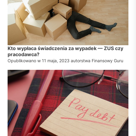
Kto wypłaca świadczenia za wypadek — ZUS czy
pracodawca?
Opublikowano w
11 maja, 2023
autorstwa
Finansowy Guru