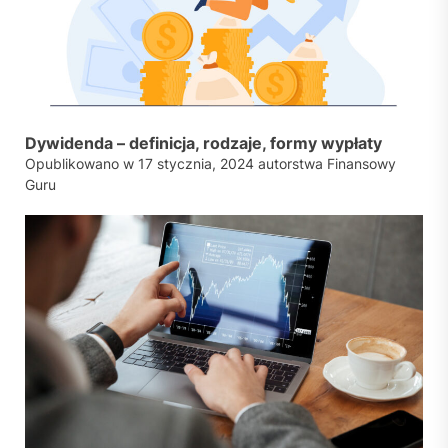
Dywidenda – definicja, rodzaje, formy wypłaty
Opublikowano w
17 stycznia, 2024
autorstwa
Finansowy
Guru