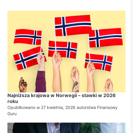
Najniższa krajowa w Norwegii – stawki w 2026
roku
Opublikowano w
27 kwietnia, 2026
autorstwa
Finansowy
Guru