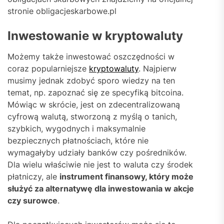
stronie obligacjeskarbowe.pl
Inwestowanie w kryptowaluty
Możemy także inwestować oszczędności w
coraz popularniejsze
kryptowaluty
. Najpierw
musimy jednak zdobyć sporo wiedzy na ten
temat, np. zapoznać się ze specyfiką bitcoina.
Mówiąc w skrócie, jest on zdecentralizowaną
cyfrową walutą, stworzoną z myślą o tanich,
szybkich, wygodnych i maksymalnie
bezpiecznych płatnościach, które nie
wymagałyby udziały banków czy pośredników.
Dla wielu właściwie nie jest to waluta czy środek
płatniczy, ale
instrument finansowy, który może
służyć za alternatywę dla inwestowania w akcje
czy surowce
.