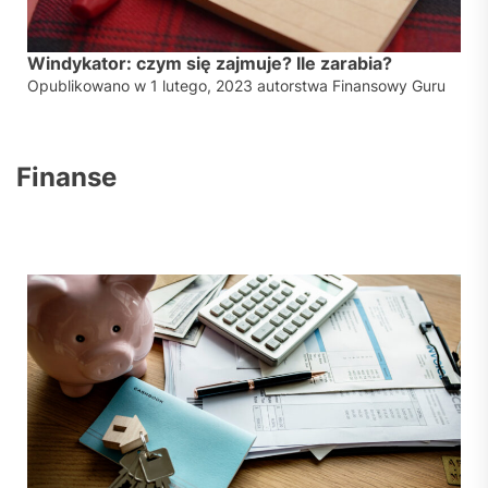
Windykator: czym się zajmuje? Ile zarabia?
Opublikowano w
1 lutego, 2023
autorstwa
Finansowy Guru
Finanse