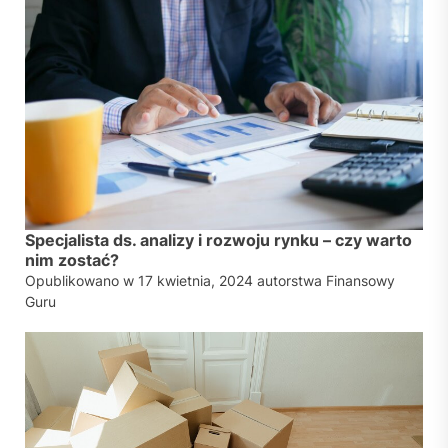
Specjalista ds. analizy i rozwoju rynku – czy warto
nim zostać?
Opublikowano w
17 kwietnia, 2024
autorstwa
Finansowy
Guru