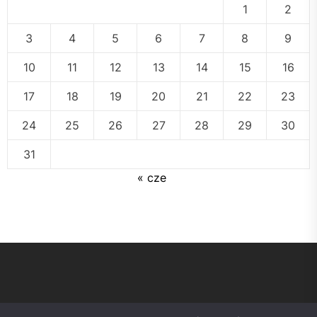
1
2
3
4
5
6
7
8
9
10
11
12
13
14
15
16
17
18
19
20
21
22
23
24
25
26
27
28
29
30
31
« cze