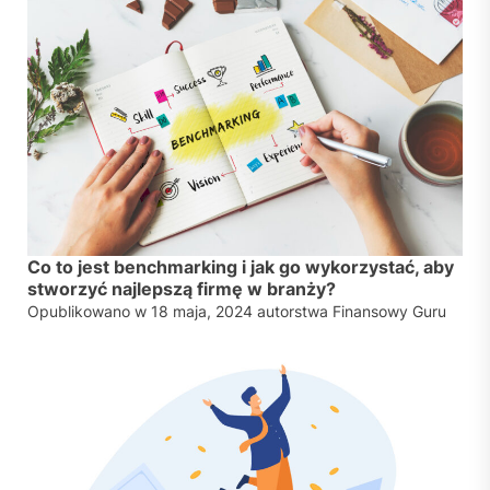
Co to jest benchmarking i jak go wykorzystać, aby
stworzyć najlepszą firmę w branży?
Opublikowano w
18 maja, 2024
autorstwa
Finansowy Guru