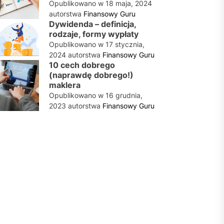
Opublikowano w
18 maja, 2024
autorstwa
Finansowy Guru
Dywidenda – definicja,
rodzaje, formy wypłaty
Opublikowano w
17 stycznia,
2024
autorstwa
Finansowy Guru
10 cech dobrego
(naprawdę dobrego!)
maklera
Opublikowano w
16 grudnia,
2023
autorstwa
Finansowy Guru