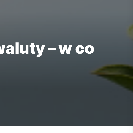
aluty – w co