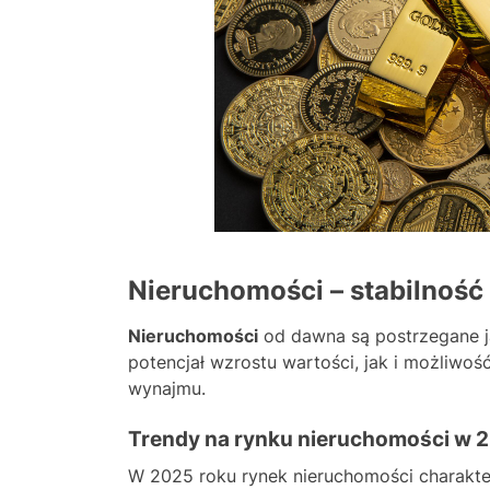
Nieruchomości – stabilność
Nieruchomości
od dawna są postrzegane 
potencjał wzrostu wartości, jak i możliwo
wynajmu.
Trendy na rynku nieruchomości w 
W 2025 roku rynek nieruchomości charakte